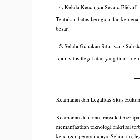
Kelola Keuangan Secara Efektif
Tentukan batas kerugian dan kemenan
besar.
Selalu Gunakan Situs yang Sah d
Jauhi situs ilegal atau yang tidak mem
Keamanan dan Legalitas Situs Huku
Keamanan data dan transaksi merupak
memanfaatkan teknologi enkripsi ter
keuangan penggunanya. Selain itu, le