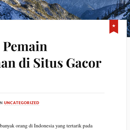
n Pemain
n di Situs Gacor
IN
UNCATEGORIZED
 banyak orang di Indonesia yang tertarik pada