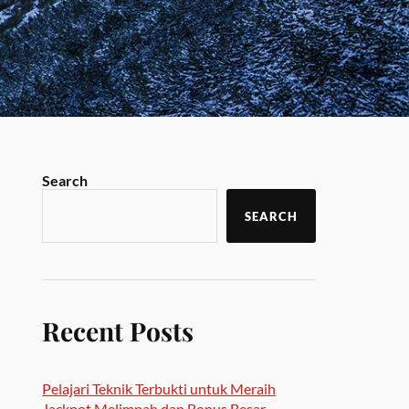
Search
SEARCH
Recent Posts
Pelajari Teknik Terbukti untuk Meraih
Jackpot Melimpah dan Bonus Besar