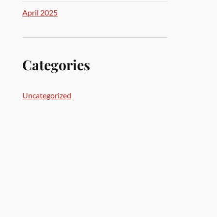
April 2025
Categories
Uncategorized