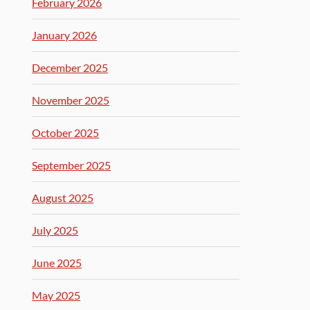
February 2026
January 2026
December 2025
November 2025
October 2025
September 2025
August 2025
July 2025
June 2025
May 2025