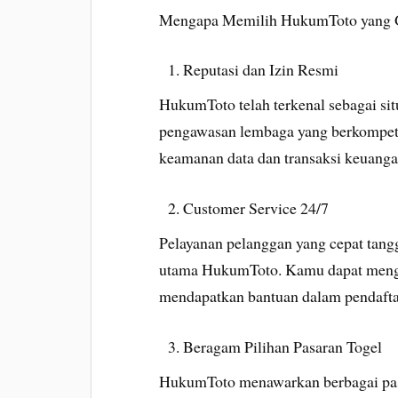
Mengapa Memilih HukumToto yang 
Reputasi dan Izin Resmi
HukumToto telah terkenal sebagai sit
pengawasan lembaga yang berkompeten
keamanan data dan transaksi keuanga
Customer Service 24/7
Pelayanan pelanggan yang cepat tang
utama HukumToto. Kamu dapat mengh
mendapatkan bantuan dalam pendaftara
Beragam Pilihan Pasaran Togel
HukumToto menawarkan berbagai pasar