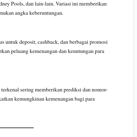
ney Pools, dan lain-lain. Variasi ini memberikan
emukan angka keberuntungan.
nus untuk deposit, cashback, dan berbagai promosi
atkan peluang kemenangan dan keuntungan para
 terkenal sering memberikan prediksi dan nomor-
gkatkan kemungkinan kemenangan bagi para