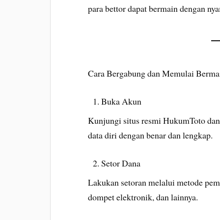
para bettor dapat bermain dengan n
Cara Bergabung dan Memulai Berma
Buka Akun
Kunjungi situs resmi HukumToto dan 
data diri dengan benar dan lengkap.
Setor Dana
Lakukan setoran melalui metode pemba
dompet elektronik, dan lainnya.