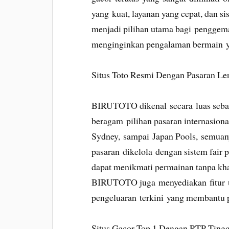
yang kuat, layanan yang cepat, dan
menjadi pilihan utama bagi penggema
menginginkan pengalaman bermain y
Situs Toto Resmi Dengan Pasaran L
BIRUTOTO dikenal secara luas sebag
beragam pilihan pasaran internasion
Sydney, sampai Japan Pools, semuany
pasaran dikelola dengan sistem fair 
dapat menikmati permainan tanpa khaw
BIRUTOTO juga menyediakan fitur un
pengeluaran terkini yang membantu
Situs Gacor Top 1 Dengan RTP Tingg