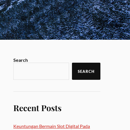
Search
SEARCH
Recent Posts
Keuntungan Bermain Slot Digital Pada