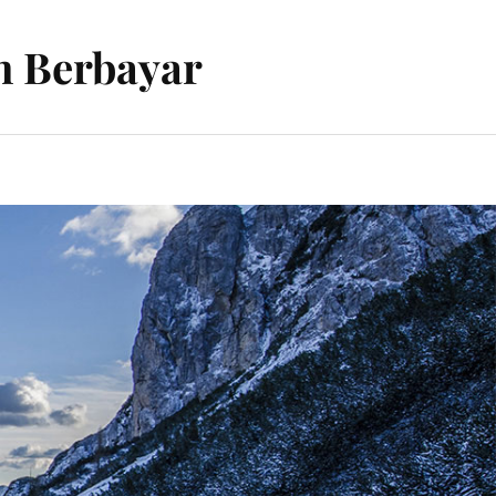
n Berbayar