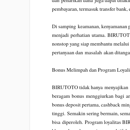
dan penarikan dana juga dapat dilak
pembayaran, termasuk transfer bank, 
Di samping keamanan, kenyamanan 
menjadi perhatian utama. BIRUTOT
nonstop yang siap membantu melalui
pertanyaan dan masalah akan ditangan
Bonus Melimpah dan Program Loyali
BIRUTOTO tidak hanya menyajikan p
beragam bonus menggiurkan bagi an
bonus deposit pertama, cashback min
tinggi. Semakin sering bermain, sem
bisa diperoleh. Program loyalitas