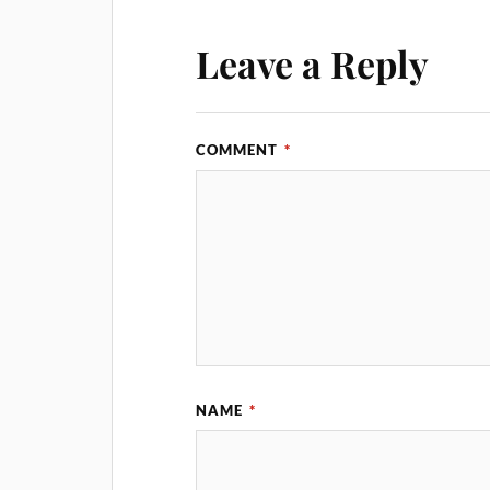
Leave a Reply
COMMENT
*
NAME
*