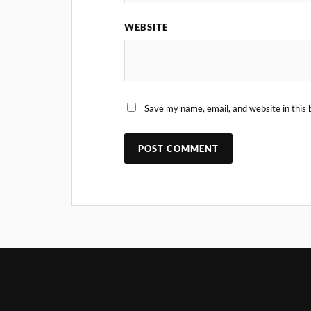
WEBSITE
Save my name, email, and website in this 