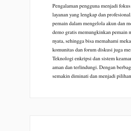
Pengalaman pengguna menjadi fokus u
layanan yang lengkap dan profesional
pemain dalam mengelola akun dan mem
demo gratis memungkinkan pemain m
nyata, sehingga bisa memahami mek
komunitas dan forum diskusi juga mem
Teknologi enkripsi dan sistem keama
aman dan terlindungi. Dengan berbagai
semakin diminati dan menjadi pilihan