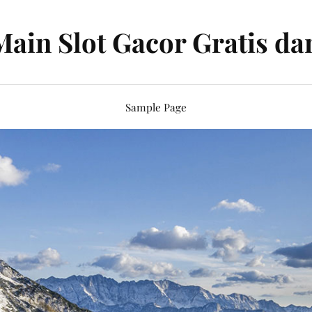
ain Slot Gacor Gratis da
Sample Page