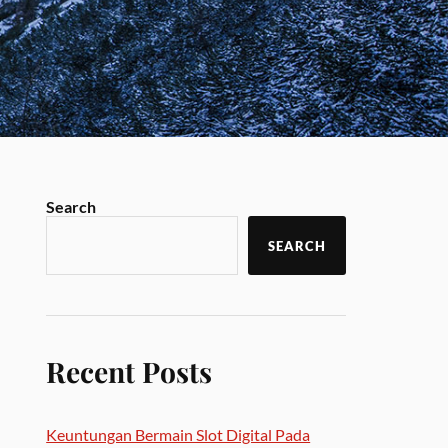
Search
SEARCH
Recent Posts
Keuntungan Bermain Slot Digital Pada