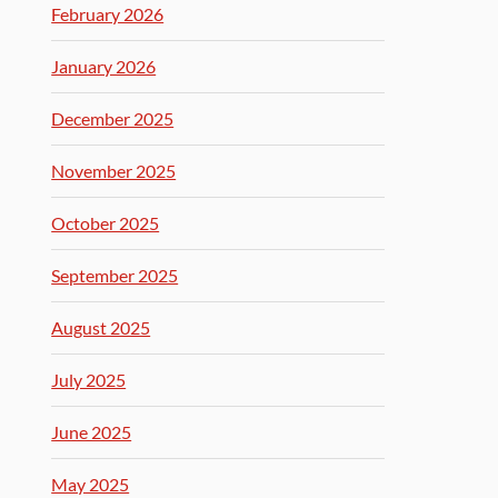
February 2026
January 2026
December 2025
November 2025
October 2025
September 2025
August 2025
July 2025
June 2025
May 2025