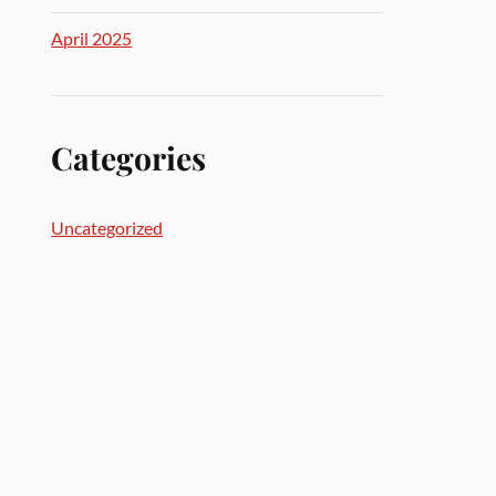
April 2025
Categories
Uncategorized