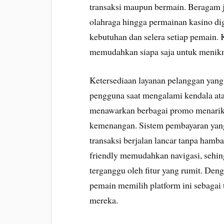
transaksi maupun bermain. Beragam je
olahraga hingga permainan kasino di
kebutuhan dan selera setiap pemain.
memudahkan siapa saja untuk menikma
Ketersediaan layanan pelanggan yan
pengguna saat mengalami kendala at
menawarkan berbagai promo menarik
kemenangan. Sistem pembayaran yang
transaksi berjalan lancar tanpa hamb
friendly memudahkan navigasi, sehin
terganggu oleh fitur yang rumit. Deng
pemain memilih platform ini sebagai
mereka.