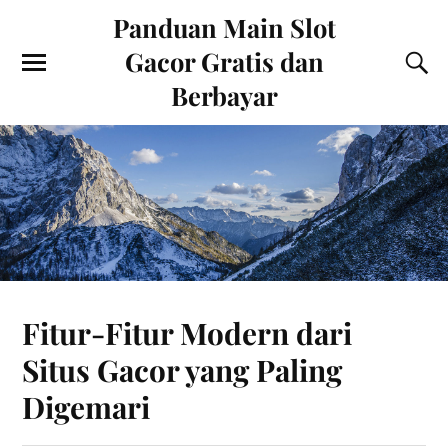
Panduan Main Slot
Gacor Gratis dan
Berbayar
Fitur-Fitur Modern dari
Situs Gacor yang Paling
Digemari