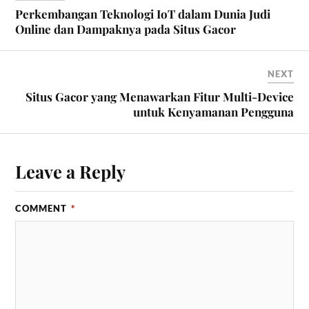
Perkembangan Teknologi IoT dalam Dunia Judi
Online dan Dampaknya pada Situs Gacor
NEXT
Situs Gacor yang Menawarkan Fitur Multi-Device
untuk Kenyamanan Pengguna
Leave a Reply
COMMENT
*