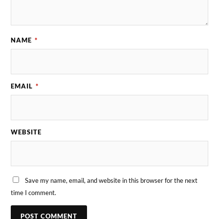
NAME
*
EMAIL
*
WEBSITE
Save my name, email, and website in this browser for the next
time I comment.