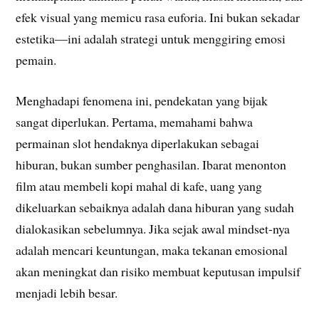
efek visual yang memicu rasa euforia. Ini bukan sekadar
estetika—ini adalah strategi untuk menggiring emosi
pemain.
Menghadapi fenomena ini, pendekatan yang bijak
sangat diperlukan. Pertama, memahami bahwa
permainan slot hendaknya diperlakukan sebagai
hiburan, bukan sumber penghasilan. Ibarat menonton
film atau membeli kopi mahal di kafe, uang yang
dikeluarkan sebaiknya adalah dana hiburan yang sudah
dialokasikan sebelumnya. Jika sejak awal mindset-nya
adalah mencari keuntungan, maka tekanan emosional
akan meningkat dan risiko membuat keputusan impulsif
menjadi lebih besar.