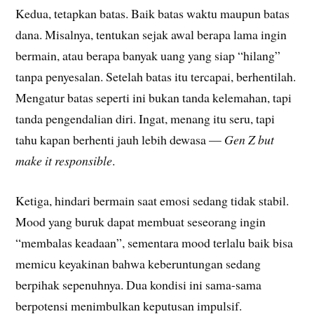
Kedua, tetapkan batas. Baik batas waktu maupun batas
dana. Misalnya, tentukan sejak awal berapa lama ingin
bermain, atau berapa banyak uang yang siap “hilang”
tanpa penyesalan. Setelah batas itu tercapai, berhentilah.
Mengatur batas seperti ini bukan tanda kelemahan, tapi
tanda pengendalian diri. Ingat, menang itu seru, tapi
tahu kapan berhenti jauh lebih dewasa —
Gen Z but
make it responsible
.
Ketiga, hindari bermain saat emosi sedang tidak stabil.
Mood yang buruk dapat membuat seseorang ingin
“membalas keadaan”, sementara mood terlalu baik bisa
memicu keyakinan bahwa keberuntungan sedang
berpihak sepenuhnya. Dua kondisi ini sama-sama
berpotensi menimbulkan keputusan impulsif.