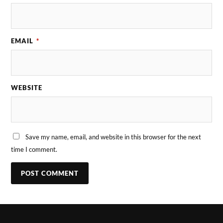
EMAIL
*
WEBSITE
Save my name, email, and website in this browser for the next
time I comment.