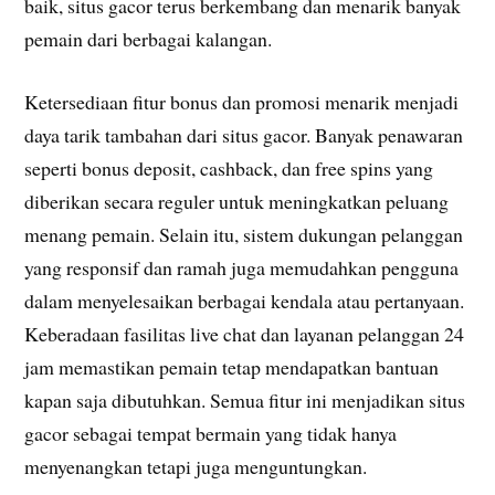
baik, situs gacor terus berkembang dan menarik banyak
pemain dari berbagai kalangan.
Ketersediaan fitur bonus dan promosi menarik menjadi
daya tarik tambahan dari situs gacor. Banyak penawaran
seperti bonus deposit, cashback, dan free spins yang
diberikan secara reguler untuk meningkatkan peluang
menang pemain. Selain itu, sistem dukungan pelanggan
yang responsif dan ramah juga memudahkan pengguna
dalam menyelesaikan berbagai kendala atau pertanyaan.
Keberadaan fasilitas live chat dan layanan pelanggan 24
jam memastikan pemain tetap mendapatkan bantuan
kapan saja dibutuhkan. Semua fitur ini menjadikan situs
gacor sebagai tempat bermain yang tidak hanya
menyenangkan tetapi juga menguntungkan.