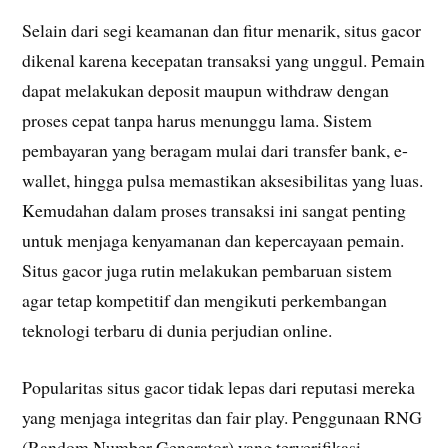
Selain dari segi keamanan dan fitur menarik, situs gacor
dikenal karena kecepatan transaksi yang unggul. Pemain
dapat melakukan deposit maupun withdraw dengan
proses cepat tanpa harus menunggu lama. Sistem
pembayaran yang beragam mulai dari transfer bank, e-
wallet, hingga pulsa memastikan aksesibilitas yang luas.
Kemudahan dalam proses transaksi ini sangat penting
untuk menjaga kenyamanan dan kepercayaan pemain.
Situs gacor juga rutin melakukan pembaruan sistem
agar tetap kompetitif dan mengikuti perkembangan
teknologi terbaru di dunia perjudian online.
Popularitas situs gacor tidak lepas dari reputasi mereka
yang menjaga integritas dan fair play. Penggunaan RNG
(Random Number Generator) yang terverifikasi