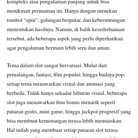
kompleks atau pengalaman panjang untuk bisa
menikmati permainan ini. Hanya dengan menekan
tombol “spin”, gulungan berputar, dan keberuntungan
menentukan hasilnya. Namun, di balik kesederhanaan
tersebut, ada beberapa aspek yang perlu diperhatikan
agar pengalaman bermain lebih seru dan aman.
Tema dalam slot sangat bervariasi. Mulai dari
petualangan, fantasi, film populer, hingga budaya pop,
setiap tema menawarkan visual dan animasi yang
berbeda. Tidak hanya sekadar hiburan visual, beberapa
slot juga menawarkan fitur bonus menarik seperti
putaran gratis, mini game, hingga jackpot progresif yang
bisa membuat kemenangan terasa lebih memuaskan.
Hal inilah yang membuat setiap putaran slot terasa