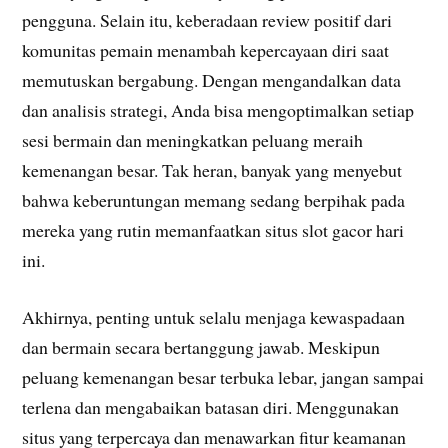
pengguna. Selain itu, keberadaan review positif dari
komunitas pemain menambah kepercayaan diri saat
memutuskan bergabung. Dengan mengandalkan data
dan analisis strategi, Anda bisa mengoptimalkan setiap
sesi bermain dan meningkatkan peluang meraih
kemenangan besar. Tak heran, banyak yang menyebut
bahwa keberuntungan memang sedang berpihak pada
mereka yang rutin memanfaatkan situs slot gacor hari
ini.
Akhirnya, penting untuk selalu menjaga kewaspadaan
dan bermain secara bertanggung jawab. Meskipun
peluang kemenangan besar terbuka lebar, jangan sampai
terlena dan mengabaikan batasan diri. Menggunakan
situs yang terpercaya dan menawarkan fitur keamanan