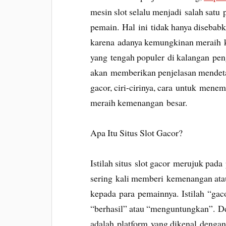
mesin slot selalu menjadi salah satu 
pemain. Hal ini tidak hanya disebab
karena adanya kemungkinan meraih ke
yang tengah populer di kalangan pengg
akan memberikan penjelasan mendetai
gacor, ciri-cirinya, cara untuk mene
meraih kemenangan besar.
Apa Itu Situs Slot Gacor?
Istilah situs slot gacor merujuk pad
sering kali memberi kemenangan ata
kepada para pemainnya. Istilah “gaco
“berhasil” atau “menguntungkan”. De
adalah platform yang dikenal dengan