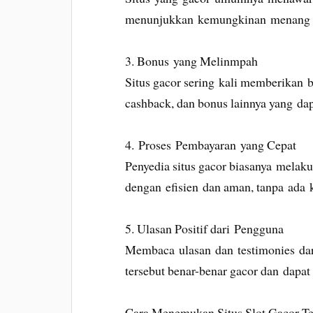
menunjukkan kemungkinan menang y
3. Bonus yang Melinmpah
Situs gacor sering kali memberikan b
cashback, dan bonus lainnya yang d
4. Proses Pembayaran yang Cepat
Penyedia situs gacor biasanya mela
dengan efisien dan aman, tanpa ada k
5. Ulasan Positif dari Pengguna
Membaca ulasan dan testimonies dari
tersebut benar-benar gacor dan dapat 
Cara Menemukan Situs Slot Gacor Te