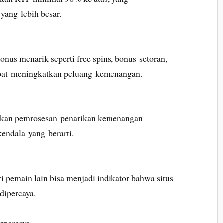
ang lebih besar.
onus menarik seperti free spins, bonus setoran,
apat meningkatkan peluang kemenangan.
kukan pemrosesan penarikan kemenangan
endala yang berarti.
 pemain lain bisa menjadi indikator bahwa situs
dipercaya.
rpercaya