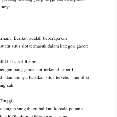
innya.
erhana. Berikut adalah beberapa ciri
uatu situs slot termasuk dalam kategori gacor:
liki Lisensi Resmi
 pengembang game slot terkenal seperti
h, dan lainnya. Pastikan situs tersebut memiliki
ang sah.
 Tinggi
enangan yang dikembalikan kepada pemain.
an RTP minimal 96% ke atas, yang