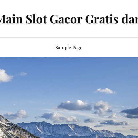
ain Slot Gacor Gratis da
Sample Page