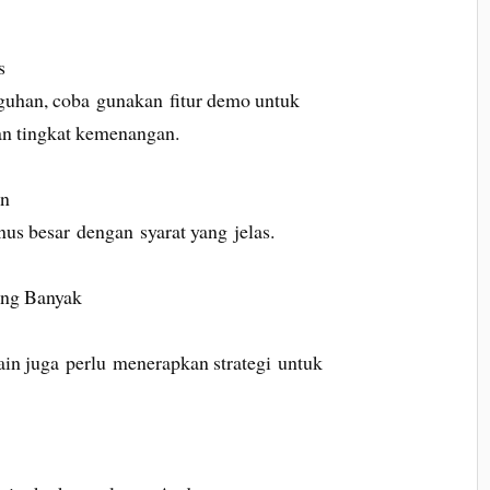
s
uhan, coba gunakan fitur demo untuk
 tingkat kemenangan.
an
us besar dengan syarat yang jelas.
ang Banyak
ain juga perlu menerapkan strategi untuk