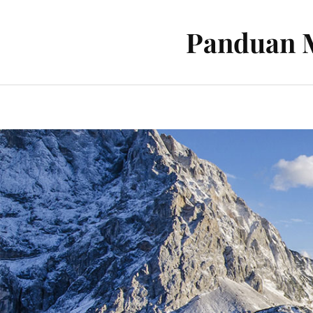
Panduan M