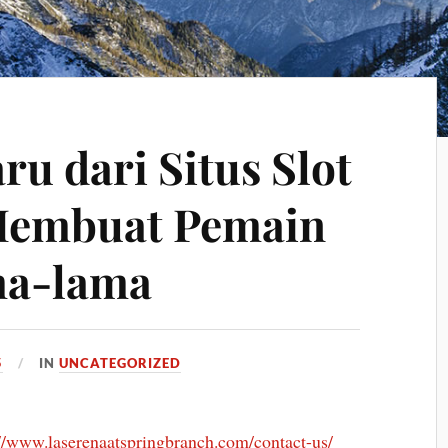
ru dari Situs Slot
Membuat Pemain
ma-lama
5
IN
UNCATEGORIZED
://www.laserenaatspringbranch.com/contact-us/