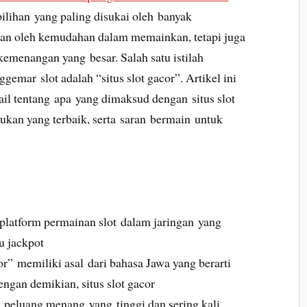
pilihan yang paling disukai oleh banyak
kan oleh kemudahan dalam memainkan, tetapi juga
menangan yang besar. Salah satu istilah
emar slot adalah “situs slot gacor”. Artikel ini
l tentang apa yang dimaksud dengan situs slot
mukan yang terbaik, serta saran bermain untuk
a platform permainan slot dalam jaringan yang
u jackpot
r” memiliki asal dari bahasa Jawa yang berarti
ngan demikian, situs slot gacor
 peluang menang yang tinggi dan sering kali