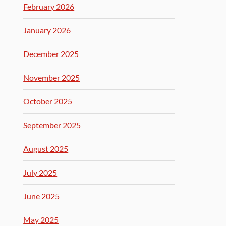
February 2026
January 2026
December 2025
November 2025
October 2025
September 2025
August 2025
July 2025
June 2025
May 2025