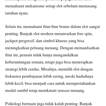
memahami mekanisme setiap slot sebelum memasang
taruhan nyata.
Selain itu, memahami fitur-fitur bonus dalam slot sangat
penting. Banyak slot modern menawarkan free spin,
jackpot progresif, dan simbol khusus yang bisa
meningkatkan peluang menang. Dengan memanfaatkan
fitur ini, pemain tidak hanya mengandalkan
keberuntungan semata, tetapi juga bisa menerapkan
strategi lebih cerdas. Misalnya, memilih slot dengan
frekuensi pembayaran lebih sering, meski hadiahnya
lebih kecil, bisa menjadi cara untuk mempertahankan
modal sambil tetap menikmati sensasi menang.
Psikologi bermain juga tidak kalah penting. Banyak