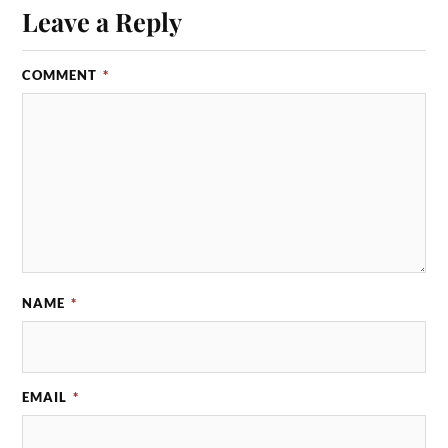
Leave a Reply
COMMENT
*
NAME
*
EMAIL
*