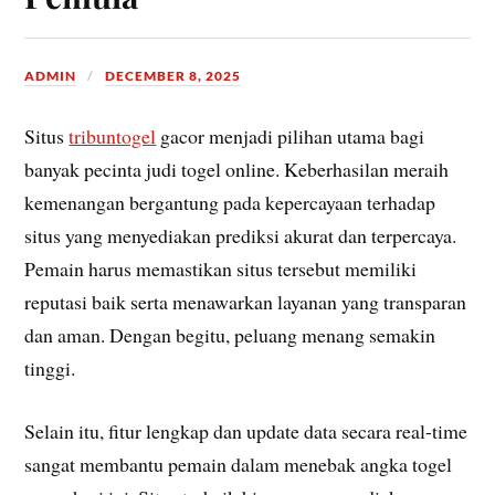
ADMIN
DECEMBER 8, 2025
Situs
tribuntogel
gacor menjadi pilihan utama bagi
banyak pecinta judi togel online. Keberhasilan meraih
kemenangan bergantung pada kepercayaan terhadap
situs yang menyediakan prediksi akurat dan terpercaya.
Pemain harus memastikan situs tersebut memiliki
reputasi baik serta menawarkan layanan yang transparan
dan aman. Dengan begitu, peluang menang semakin
tinggi.
Selain itu, fitur lengkap dan update data secara real-time
sangat membantu pemain dalam menebak angka togel