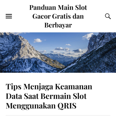
Panduan Main Slot
Gacor Gratis dan
Berbayar
Tips Menjaga Keamanan
Data Saat Bermain Slot
Menggunakan QRIS