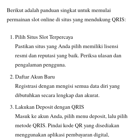
Berikut adalah panduan singkat untuk memulai
permainan slot online di situs yang mendukung QRIS:
Pilih Situs Slot Terpercaya
Pastikan situs yang Anda pilih memiliki lisensi
resmi dan reputasi yang baik. Periksa ulasan dan
pengalaman pengguna.
Daftar Akun Baru
Registrasi dengan mengisi semua data diri yang
dibutuhkan secara lengkap dan akurat.
Lakukan Deposit dengan QRIS
Masuk ke akun Anda, pilih menu deposit, lalu pilih
metode QRIS. Pindai kode QR yang disediakan
menggunakan aplikasi pembayaran digital,