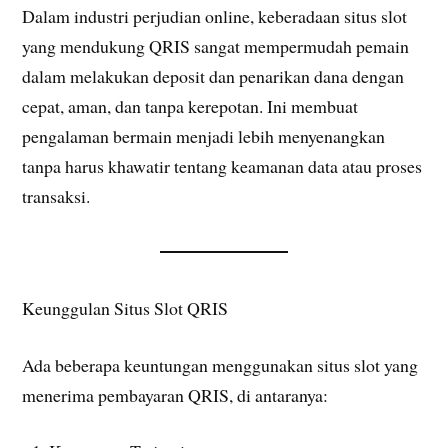
Dalam industri perjudian online, keberadaan situs slot
yang mendukung QRIS sangat mempermudah pemain
dalam melakukan deposit dan penarikan dana dengan
cepat, aman, dan tanpa kerepotan. Ini membuat
pengalaman bermain menjadi lebih menyenangkan
tanpa harus khawatir tentang keamanan data atau proses
transaksi.
Keunggulan Situs Slot QRIS
Ada beberapa keuntungan menggunakan situs slot yang
menerima pembayaran QRIS, di antaranya: