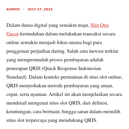
ADMIN
JULY 27, 2025
Dalam dunia digital yang semakin maju,
Slot Qris
Gacor
kemudahan dalam melakukan transaksi secara
online semakin menjadi fokus utama bagi para
penggemar perjudian daring. Salah satu inovasi terkini
yang mempermudah proses pembayaran adalah
penerapan QRIS (Quick Response Indonesian
Standard). Dalam konteks permainan di situs slot online,
QRIS menyediakan metode pembayaran yang aman,
cepat, serta nyaman. Artikel ini akan menjelaskan secara
mendetail mengenai situs slot QRIS, dari definisi,
keuntungan, cara bermain, hingga saran dalam memilih
situs slot terpercaya yang mendukung QRIS.