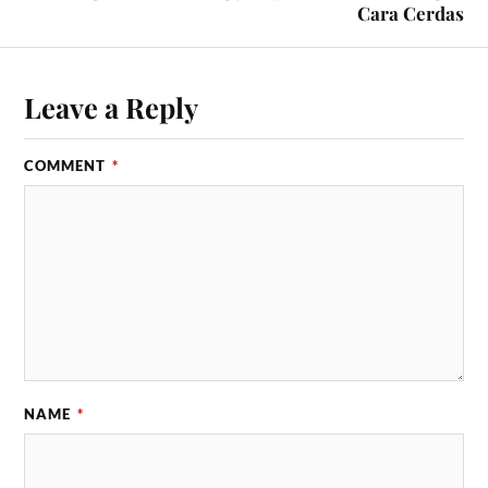
Cara Cerdas
Leave a Reply
COMMENT
*
NAME
*