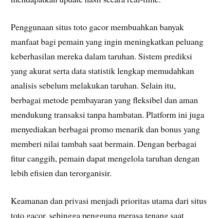
Penggunaan situs toto gacor membuahkan banyak
manfaat bagi pemain yang ingin meningkatkan peluang
keberhasilan mereka dalam taruhan. Sistem prediksi
yang akurat serta data statistik lengkap memudahkan
analisis sebelum melakukan taruhan. Selain itu,
berbagai metode pembayaran yang fleksibel dan aman
mendukung transaksi tanpa hambatan. Platform ini juga
menyediakan berbagai promo menarik dan bonus yang
memberi nilai tambah saat bermain. Dengan berbagai
fitur canggih, pemain dapat mengelola taruhan dengan
lebih efisien dan terorganisir.
Keamanan dan privasi menjadi prioritas utama dari situs
toto gacor, sehingga pengguna merasa tenang saat