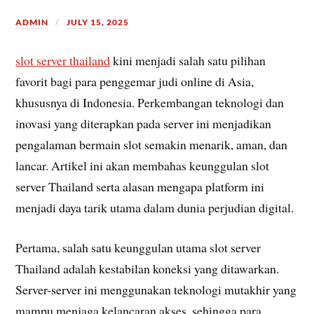
ADMIN
JULY 15, 2025
slot server thailand
kini menjadi salah satu pilihan
favorit bagi para penggemar judi online di Asia,
khususnya di Indonesia. Perkembangan teknologi dan
inovasi yang diterapkan pada server ini menjadikan
pengalaman bermain slot semakin menarik, aman, dan
lancar. Artikel ini akan membahas keunggulan slot
server Thailand serta alasan mengapa platform ini
menjadi daya tarik utama dalam dunia perjudian digital.
Pertama, salah satu keunggulan utama slot server
Thailand adalah kestabilan koneksi yang ditawarkan.
Server-server ini menggunakan teknologi mutakhir yang
mampu menjaga kelancaran akses, sehingga para