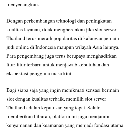
menyenangkan.
Dengan perkembangan teknologi dan peningkatan
kualitas layanan, tidak mengherankan jika slot server
Thailand terus meraih popularitas di kalangan pemain
judi online di Indonesia maupun wilayah Asia lainnya.
Para pengembang juga terus berupaya menghadirkan
fitur-fitur terbaru untuk menjawab kebutuhan dan
ekspektasi pengguna masa kini.
Bagi siapa saja yang ingin menikmati sensasi bermain
slot dengan kualitas terbaik, memilih slot server
Thailand adalah keputusan yang tepat. Selain
memberikan hiburan, platform ini juga menjamin
kenyamanan dan keamanan yang menjadi fondasi utama