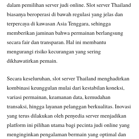
dalam pemilihan server judi online. Slot server Thailand
biasanya beroperasi di bawah regulasi yang jelas dan
terpercaya di kawasan Asia Tenggara, sehingga
memberikan jaminan bahwa permainan berlangsung
secara fair dan transparan. Hal ini membantu
mengurangi risiko kecurangan yang sering
dikhawatirkan pemain.
Secara keseluruhan, slot server Thailand menghadirkan
kombinasi keunggulan mulai dari kestabilan koneksi,
variasi permainan, keamanan data, kemudahan
transaksi, hingga layanan pelanggan berkualitas. Inovasi
yang terus dilakukan oleh penyedia server menjadikan
platform ini pilihan utama bagi pecinta judi online yang
menginginkan pengalaman bermain yang optimal dan