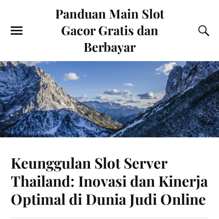
Panduan Main Slot
Gacor Gratis dan
Berbayar
Keunggulan Slot Server
Thailand: Inovasi dan Kinerja
Optimal di Dunia Judi Online