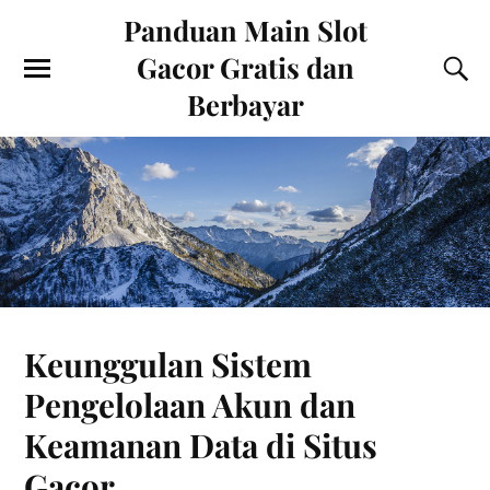
Panduan Main Slot
Gacor Gratis dan
Berbayar
Keunggulan Sistem
Pengelolaan Akun dan
Keamanan Data di Situs
Gacor