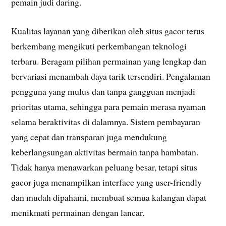
pemain judi daring.
Kualitas layanan yang diberikan oleh situs gacor terus
berkembang mengikuti perkembangan teknologi
terbaru. Beragam pilihan permainan yang lengkap dan
bervariasi menambah daya tarik tersendiri. Pengalaman
pengguna yang mulus dan tanpa gangguan menjadi
prioritas utama, sehingga para pemain merasa nyaman
selama beraktivitas di dalamnya. Sistem pembayaran
yang cepat dan transparan juga mendukung
keberlangsungan aktivitas bermain tanpa hambatan.
Tidak hanya menawarkan peluang besar, tetapi situs
gacor juga menampilkan interface yang user-friendly
dan mudah dipahami, membuat semua kalangan dapat
menikmati permainan dengan lancar.