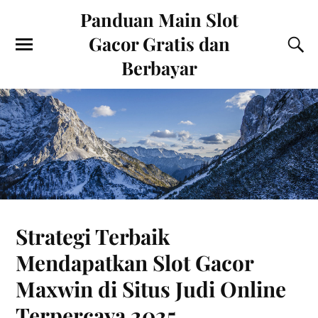
Panduan Main Slot
Gacor Gratis dan
Berbayar
Strategi Terbaik
Mendapatkan Slot Gacor
Maxwin di Situs Judi Online
Terpercaya 2025