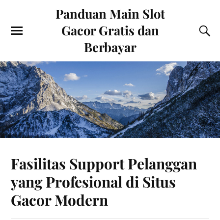
Panduan Main Slot
Gacor Gratis dan
Berbayar
Fasilitas Support Pelanggan
yang Profesional di Situs
Gacor Modern