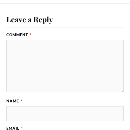
Leave a Reply
COMMENT
*
NAME
*
EMAIL
*