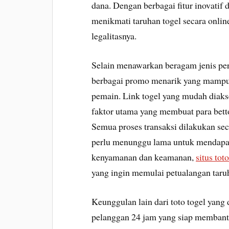
dana. Dengan berbagai fitur inovatif 
menikmati taruhan togel secara onlin
legalitasnya.
Selain menawarkan beragam jenis per
berbagai promo menarik yang mampu
pemain. Link togel yang mudah diakse
faktor utama yang membuat para betto
Semua proses transaksi dilakukan sec
perlu menunggu lama untuk mendap
kenyamanan dan keamanan,
situs tot
yang ingin memulai petualangan taruh
Keunggulan lain dari toto togel yang
pelanggan 24 jam yang siap membant