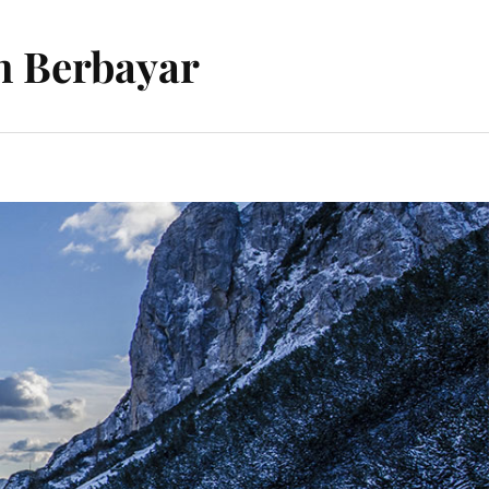
n Berbayar