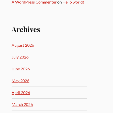
A WordPress Commenter
on
Hello world!
Archives
August 2026
July 2026
June 2026
May 2026
April 2026
March 2026