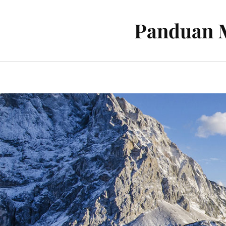
Panduan M