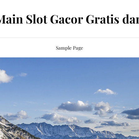
ain Slot Gacor Gratis da
Sample Page