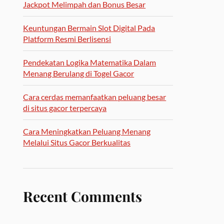
Jackpot Melimpah dan Bonus Besar
Keuntungan Bermain Slot Digital Pada
Platform Resmi Berlisensi
Pendekatan Logika Matematika Dalam
Menang Berulang di Togel Gacor
Cara cerdas memanfaatkan peluang besar
di situs gacor terpercaya
Cara Meningkatkan Peluang Menang
Melalui Situs Gacor Berkualitas
Recent Comments