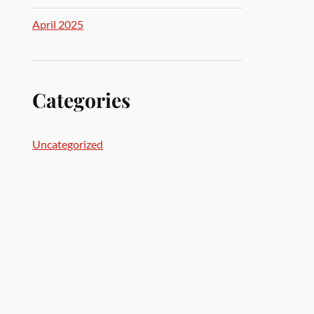
April 2025
Categories
Uncategorized