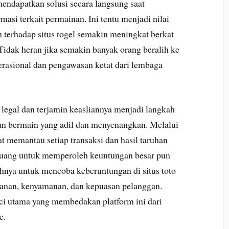
mendapatkan solusi secara langsung saat
asi terkait permainan. Ini tentu menjadi nilai
n terhadap situs togel semakin meningkat berkat
 Tidak heran jika semakin banyak orang beralih ke
erasional dan pengawasan ketat dari lembaga
g legal dan terjamin keasliannya menjadi langkah
n bermain yang adil dan menyenangkan. Melalui
at memantau setiap transaksi dan hasil taruhan
eluang untuk memperoleh keuntungan besar pun
ahnya untuk mencoba keberuntungan di situs toto
anan, kenyamanan, dan kepuasan pelanggan.
ci utama yang membedakan platform ini dari
e.