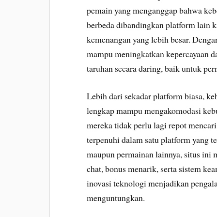
pemain yang menganggap bahwa kebe
berbeda dibandingkan platform lain k
kemenangan yang lebih besar. Denga
mampu meningkatkan kepercayaan dan
taruhan secara daring, baik untuk per
Lebih dari sekadar platform biasa, k
lengkap mampu mengakomodasi kebutu
mereka tidak perlu lagi repot mencar
terpenuhi dalam satu platform yang t
maupun permainan lainnya, situs ini 
chat, bonus menarik, serta sistem ke
inovasi teknologi menjadikan pengal
menguntungkan.