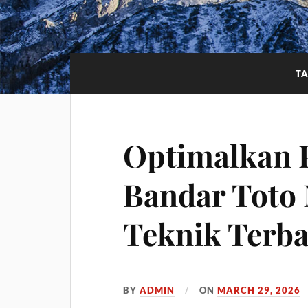
T
Optimalkan P
Bandar Toto
Teknik Terb
BY
ADMIN
ON
MARCH 29, 2026