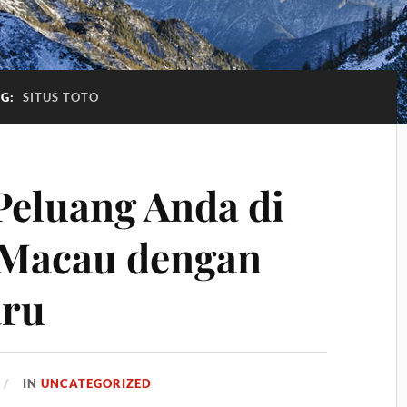
AG:
SITUS TOTO
eluang Anda di
 Macau dengan
aru
IN
UNCATEGORIZED