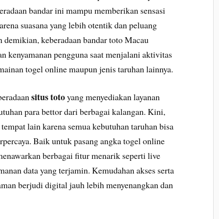
radaan bandar ini mampu memberikan sensasi
arena suasana yang lebih otentik dan peluang
n demikian, keberadaan bandar toto Macau
 kenyamanan pengguna saat menjalani aktivitas
mainan togel online maupun jenis taruhan lainnya.
situs toto
eberadaan
yang menyediakan layanan
han para bettor dari berbagai kalangan. Kini,
i tempat lain karena semua kebutuhan taruhan bisa
erpercaya. Baik untuk pasang angka togel online
menawarkan berbagai fitur menarik seperti live
amanan data yang terjamin. Kemudahan akses serta
aman berjudi digital jauh lebih menyenangkan dan