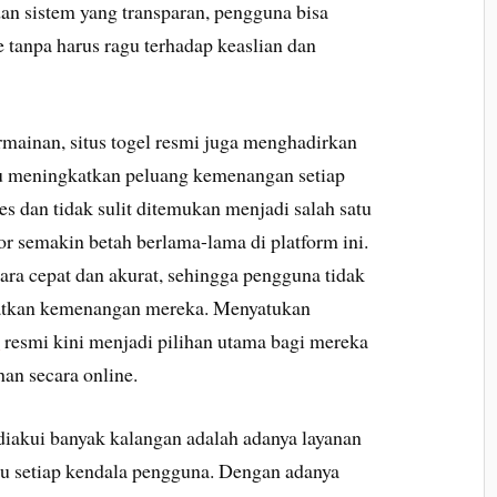
dan sistem yang transparan, pengguna bisa
e tanpa harus ragu terhadap keaslian dan
mainan, situs togel resmi juga menghadirkan
 meningkatkan peluang kemenangan setiap
s dan tidak sulit ditemukan menjadi salah satu
r semakin betah berlama-lama di platform ini.
ara cepat dan akurat, sehingga pengguna tidak
atkan kemenangan mereka. Menyatukan
o
resmi kini menjadi pilihan utama bagi mereka
an secara online.
 diakui banyak kalangan adalah adanya layanan
u setiap kendala pengguna. Dengan adanya