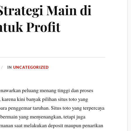
trategi Main di
ntuk Profit
IN
UNCATEGORIZED
enawarkan peluang menang tinggi dan proses
 karena kini banyak pilihan situs toto yang
ra penggemar taruhan. Situs toto yang terpercaya
bermain yang menyenangkan, tetapi juga
manan saat melakukan deposit maupun penarikan