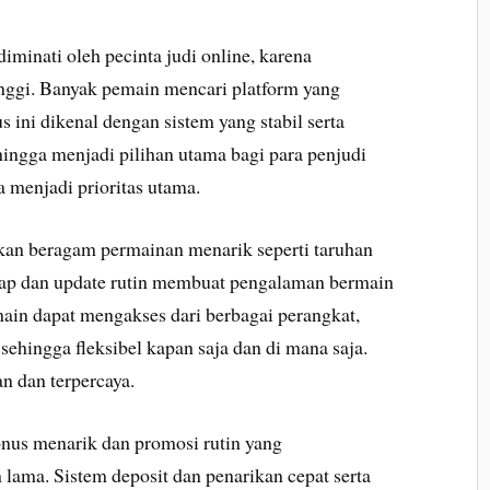
iminati oleh pecinta judi online, karena
ggi. Banyak pemain mencari platform yang
 ini dikenal dengan sistem yang stabil serta
hingga menjadi pilihan utama bagi para penjudi
 menjadi prioritas utama.
akan beragam permainan menarik seperti taruhan
engkap dan update rutin membuat pengalaman bermain
main dapat mengakses dari berbagai perangkat,
sehingga fleksibel kapan saja dan di mana saja.
n dan terpercaya.
bonus menarik dan promosi rutin yang
ama. Sistem deposit dan penarikan cepat serta