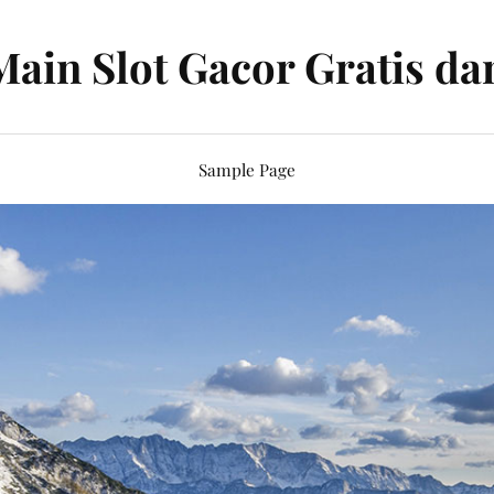
ain Slot Gacor Gratis da
Sample Page