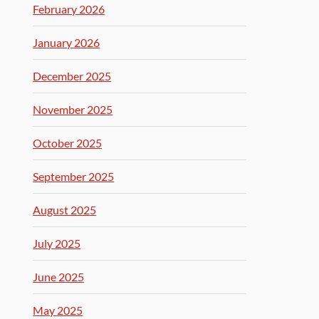
February 2026
January 2026
December 2025
November 2025
October 2025
September 2025
August 2025
July 2025
June 2025
May 2025