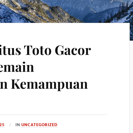
tus Toto Gacor
emain
an Kemampuan
25
IN
UNCATEGORIZED