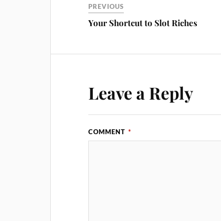
PREVIOUS
Your Shortcut to Slot Riches
Leave a Reply
COMMENT
*