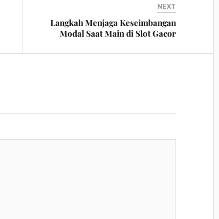
NEXT
Langkah Menjaga Keseimbangan
Modal Saat Main di Slot Gacor