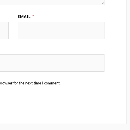
EMAIL
*
browser for the next time I comment.