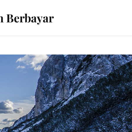
n Berbayar