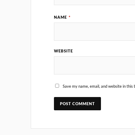
NAME
*
WEBSITE
Save my name, email, and website in this 