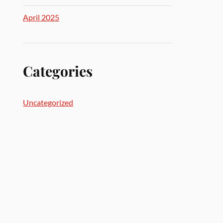
April 2025
Categories
Uncategorized