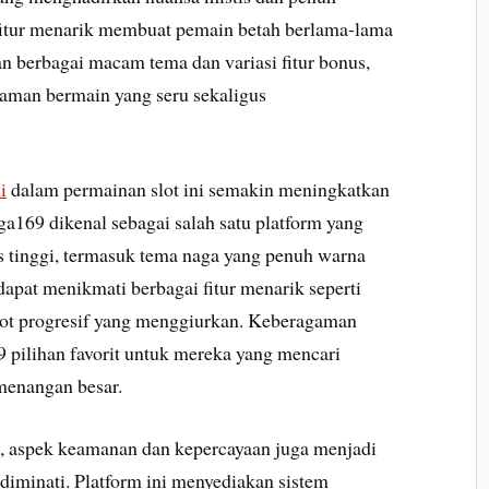
 fitur menarik membuat pemain betah berlama-lama
 berbagai macam tema dan variasi fitur bonus,
man bermain yang seru sekaligus
i
dalam permainan slot ini semakin meningkatkan
ga169 dikenal sebagai salah satu platform yang
s tinggi, termasuk tema naga yang penuh warna
pat menikmati berbagai fitur menarik seperti
kpot progresif yang menggiurkan. Keberagaman
9 pilihan favorit untuk mereka yang mencari
menangan besar.
, aspek keamanan dan kepercayaan juga menjadi
iminati. Platform ini menyediakan sistem