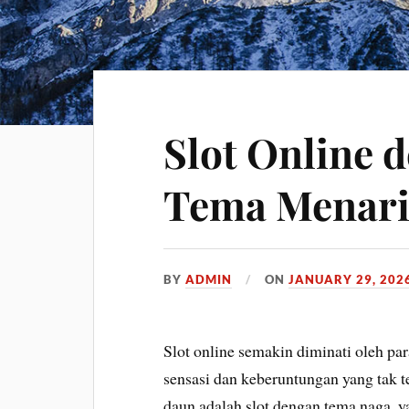
Slot Online 
Tema Menar
BY
ADMIN
ON
JANUARY 29, 202
Slot online semakin diminati oleh pa
sensasi dan keberuntungan yang tak t
daun adalah slot dengan tema naga, 