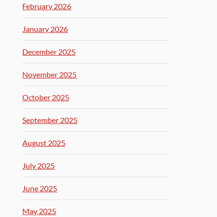
February 2026
January 2026
December 2025
November 2025
October 2025
September 2025
August 2025
July 2025
June 2025
May 2025