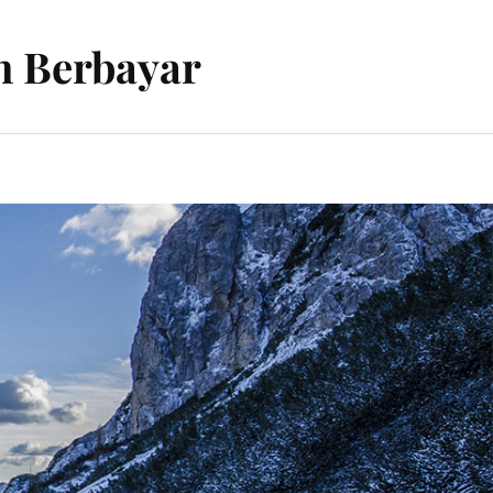
n Berbayar