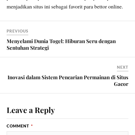
menjadikan situs ini sebagai favorit para bettor online.
PREVIOUS
Menyelami Dunia Togel: Hiburan Seru dengan
Sentuhan Strategi
NEXT
Inovasi dalam Sistem Pencarian Permainan di Situs
Gacor
Leave a Reply
COMMENT
*