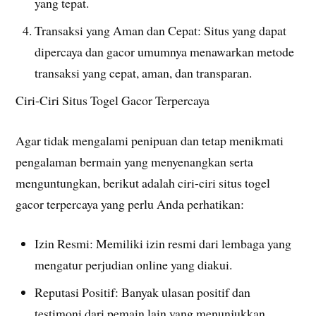
yang tepat.
Transaksi yang Aman dan Cepat: Situs yang dapat
dipercaya dan gacor umumnya menawarkan metode
transaksi yang cepat, aman, dan transparan.
Ciri-Ciri Situs Togel Gacor Terpercaya
Agar tidak mengalami penipuan dan tetap menikmati
pengalaman bermain yang menyenangkan serta
menguntungkan, berikut adalah ciri-ciri situs togel
gacor terpercaya yang perlu Anda perhatikan:
Izin Resmi: Memiliki izin resmi dari lembaga yang
mengatur perjudian online yang diakui.
Reputasi Positif: Banyak ulasan positif dan
testimoni dari pemain lain yang menunjukkan