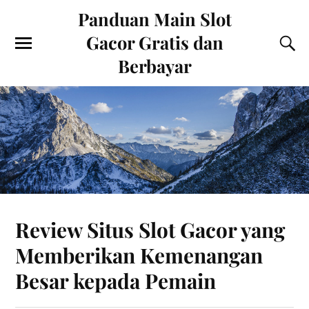
Panduan Main Slot
Gacor Gratis dan
Berbayar
Review Situs Slot Gacor yang
Memberikan Kemenangan
Besar kepada Pemain