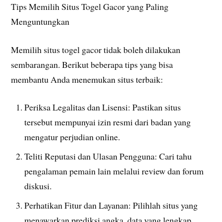
Tips Memilih Situs Togel Gacor yang Paling
Menguntungkan
Memilih situs togel gacor tidak boleh dilakukan
sembarangan. Berikut beberapa tips yang bisa
membantu Anda menemukan situs terbaik:
Periksa Legalitas dan Lisensi: Pastikan situs
tersebut mempunyai izin resmi dari badan yang
mengatur perjudian online.
Teliti Reputasi dan Ulasan Pengguna: Cari tahu
pengalaman pemain lain melalui review dan forum
diskusi.
Perhatikan Fitur dan Layanan: Pilihlah situs yang
menawarkan prediksi angka, data yang lengkap,