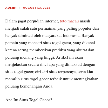
ADMIN
AUGUST 13, 2025
Dalam jagat perjudian internet,
toto macau
masih
menjadi salah satu permainan yang paling populer dan
banyak diminati oleh masyarakat Indonesia. Banyak
pemain yang mencari situs togel gacor, yang dikenal
karena sering memberikan prediksi yang akurat dan
peluang menang yang tinggi. Artikel ini akan
menjelaskan secara rinci apa yang dimaksud dengan
situs togel gacor, ciri-ciri situs terpercaya, serta kiat
memilih situs togel gacor terbaik untuk meningkatkan
peluang kemenangan Anda.
Apa Itu Situs Togel Gacor?