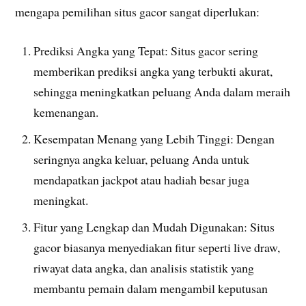
mengapa pemilihan situs gacor sangat diperlukan:
Prediksi Angka yang Tepat: Situs gacor sering
memberikan prediksi angka yang terbukti akurat,
sehingga meningkatkan peluang Anda dalam meraih
kemenangan.
Kesempatan Menang yang Lebih Tinggi: Dengan
seringnya angka keluar, peluang Anda untuk
mendapatkan jackpot atau hadiah besar juga
meningkat.
Fitur yang Lengkap dan Mudah Digunakan: Situs
gacor biasanya menyediakan fitur seperti live draw,
riwayat data angka, dan analisis statistik yang
membantu pemain dalam mengambil keputusan