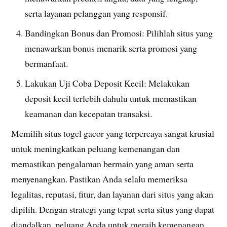
serta layanan pelanggan yang responsif.
Bandingkan Bonus dan Promosi: Pilihlah situs yang
menawarkan bonus menarik serta promosi yang
bermanfaat.
Lakukan Uji Coba Deposit Kecil: Melakukan
deposit kecil terlebih dahulu untuk memastikan
keamanan dan kecepatan transaksi.
Memilih situs togel gacor yang terpercaya sangat krusial
untuk meningkatkan peluang kemenangan dan
memastikan pengalaman bermain yang aman serta
menyenangkan. Pastikan Anda selalu memeriksa
legalitas, reputasi, fitur, dan layanan dari situs yang akan
dipilih. Dengan strategi yang tepat serta situs yang dapat
diandalkan, peluang Anda untuk meraih kemenangan