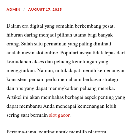
ADMIN
AUGUST 17, 2025
Dalam era digital yang semakin berkembang pesat,
hiburan daring menjadi pilihan utama bagi banyak
orang. Salah satu permainan yang paling diminati
adalah mesin slot online. Popularitasnya tidak lepas dari
kemudahan akses dan peluang keuntungan yang
menggiurkan. Namun, untuk dapat meraih kemenangan
konsisten, pemain perlu memahami berbagai strategi
dan tips yang dapat meningkatkan peluang mereka.
Artikel ini akan membahas berbagai aspek penting yang
dapat membantu Anda mencapai kemenangan lebih
sering saat bermain
slot gacor
.
Pertama-tama, penting untuk memilih platform