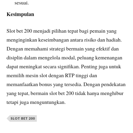
sesuai.
Kesimpulan
Slot bet 200 menjadi pilihan tepat bagi pemain yang
menginginkan keseimbangan antara risiko dan hadiah.
Dengan memahami strategi bermain yang efektif dan
disiplin dalam mengelola modal, peluang kemenangan
dapat meningkat secara signifikan. Penting juga untuk
memilih mesin slot dengan RTP tinggi dan
memanfaatkan bonus yang tersedia. Dengan pendekatan
yang tepat, bermain slot bet 200 tidak hanya menghibur
tetapi juga menguntungkan.
SLOT BET 200