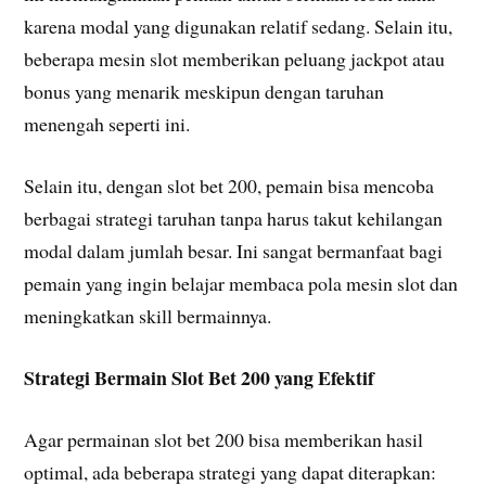
karena modal yang digunakan relatif sedang. Selain itu,
beberapa mesin slot memberikan peluang jackpot atau
bonus yang menarik meskipun dengan taruhan
menengah seperti ini.
Selain itu, dengan slot bet 200, pemain bisa mencoba
berbagai strategi taruhan tanpa harus takut kehilangan
modal dalam jumlah besar. Ini sangat bermanfaat bagi
pemain yang ingin belajar membaca pola mesin slot dan
meningkatkan skill bermainnya.
Strategi Bermain Slot Bet 200 yang Efektif
Agar permainan slot bet 200 bisa memberikan hasil
optimal, ada beberapa strategi yang dapat diterapkan: