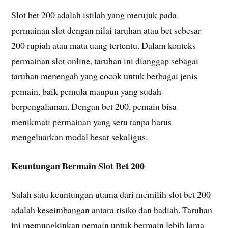
Slot bet 200 adalah istilah yang merujuk pada
permainan slot dengan nilai taruhan atau bet sebesar
200 rupiah atau mata uang tertentu. Dalam konteks
permainan slot online, taruhan ini dianggap sebagai
taruhan menengah yang cocok untuk berbagai jenis
pemain, baik pemula maupun yang sudah
berpengalaman. Dengan bet 200, pemain bisa
menikmati permainan yang seru tanpa harus
mengeluarkan modal besar sekaligus.
Keuntungan Bermain Slot Bet 200
Salah satu keuntungan utama dari memilih slot bet 200
adalah keseimbangan antara risiko dan hadiah. Taruhan
ini memungkinkan pemain untuk bermain lebih lama