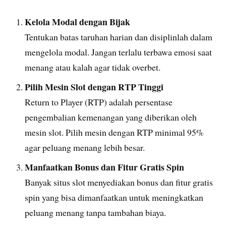
Kelola Modal dengan Bijak
Tentukan batas taruhan harian dan disiplinlah dalam
mengelola modal. Jangan terlalu terbawa emosi saat
menang atau kalah agar tidak overbet.
Pilih Mesin Slot dengan RTP Tinggi
Return to Player (RTP) adalah persentase
pengembalian kemenangan yang diberikan oleh
mesin slot. Pilih mesin dengan RTP minimal 95%
agar peluang menang lebih besar.
Manfaatkan Bonus dan Fitur Gratis Spin
Banyak situs slot menyediakan bonus dan fitur gratis
spin yang bisa dimanfaatkan untuk meningkatkan
peluang menang tanpa tambahan biaya.