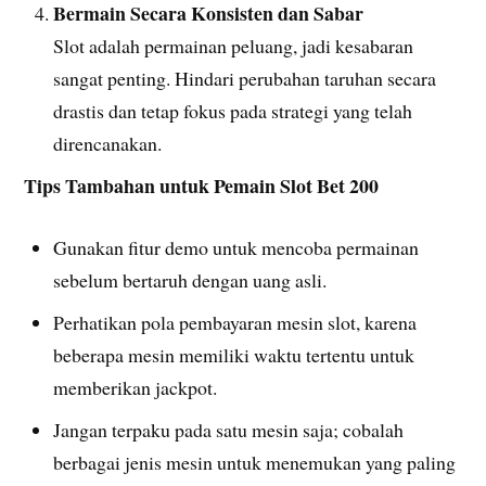
Bermain Secara Konsisten dan Sabar
Slot adalah permainan peluang, jadi kesabaran
sangat penting. Hindari perubahan taruhan secara
drastis dan tetap fokus pada strategi yang telah
direncanakan.
Tips Tambahan untuk Pemain Slot Bet 200
Gunakan fitur demo untuk mencoba permainan
sebelum bertaruh dengan uang asli.
Perhatikan pola pembayaran mesin slot, karena
beberapa mesin memiliki waktu tertentu untuk
memberikan jackpot.
Jangan terpaku pada satu mesin saja; cobalah
berbagai jenis mesin untuk menemukan yang paling