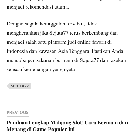
menjadi rekomendasi utama.
Dengan segala keunggulan tersebut, tidak
mengherankan jika Sejuta77 terus berkembang dan
menjadi salah satu platform judi online favorit di
Indonesia dan kawasan Asia Tenggara. Pastikan Anda
mencoba pengalaman bermain di Sejuta77 dan rasakan
sensasi kemenangan yang nyata!
SEJUTA77
PREVIOUS
Panduan Lengkap Mahjong Slot: Cara Bermain dan
Menang di Game Populer Ini