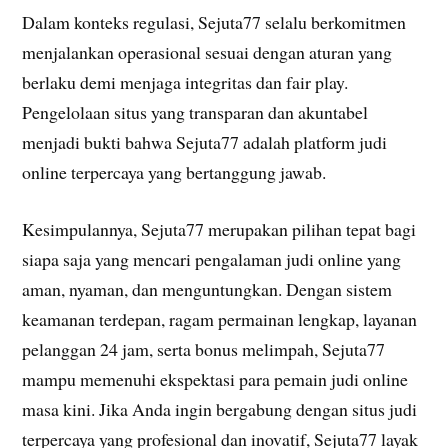
Dalam konteks regulasi, Sejuta77 selalu berkomitmen
menjalankan operasional sesuai dengan aturan yang
berlaku demi menjaga integritas dan fair play.
Pengelolaan situs yang transparan dan akuntabel
menjadi bukti bahwa Sejuta77 adalah platform judi
online terpercaya yang bertanggung jawab.
Kesimpulannya, Sejuta77 merupakan pilihan tepat bagi
siapa saja yang mencari pengalaman judi online yang
aman, nyaman, dan menguntungkan. Dengan sistem
keamanan terdepan, ragam permainan lengkap, layanan
pelanggan 24 jam, serta bonus melimpah, Sejuta77
mampu memenuhi ekspektasi para pemain judi online
masa kini. Jika Anda ingin bergabung dengan situs judi
terpercaya yang profesional dan inovatif, Sejuta77 layak