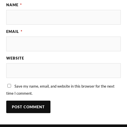
NAME
*
EMAIL
*
WEBSITE
Save my name, email, and website in this browser for the next
time I comment.