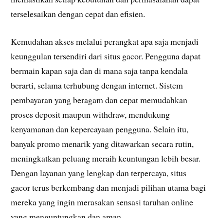
terselesaikan dengan cepat dan efisien.
Kemudahan akses melalui perangkat apa saja menjadi
keunggulan tersendiri dari situs gacor. Pengguna dapat
bermain kapan saja dan di mana saja tanpa kendala
berarti, selama terhubung dengan internet. Sistem
pembayaran yang beragam dan cepat memudahkan
proses deposit maupun withdraw, mendukung
kenyamanan dan kepercayaan pengguna. Selain itu,
banyak promo menarik yang ditawarkan secara rutin,
meningkatkan peluang meraih keuntungan lebih besar.
Dengan layanan yang lengkap dan terpercaya, situs
gacor terus berkembang dan menjadi pilihan utama bagi
mereka yang ingin merasakan sensasi taruhan online
yang menguntungkan dan aman.