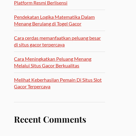
Platform Resmi Berlisensi
Pendekatan Logika Matematika Dalam
Menang Berulang di Togel Gacor
Cara cerdas memanfaatkan peluang besar
di situs gacor terpercaya
Cara Meningkatkan Peluang Menang
Melalui Situs Gacor Berkualitas
Melihat Keberhasilan Pemain Di Situs Slot
Gacor Terpercaya
Recent Comments