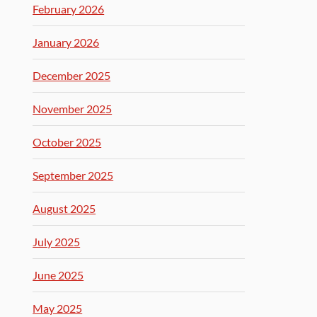
February 2026
January 2026
December 2025
November 2025
October 2025
September 2025
August 2025
July 2025
June 2025
May 2025