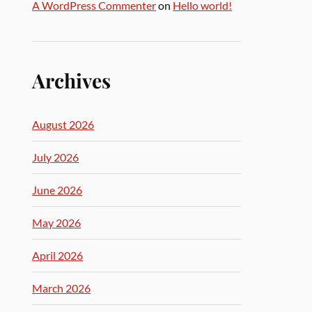
A WordPress Commenter
on
Hello world!
Archives
August 2026
July 2026
June 2026
May 2026
April 2026
March 2026