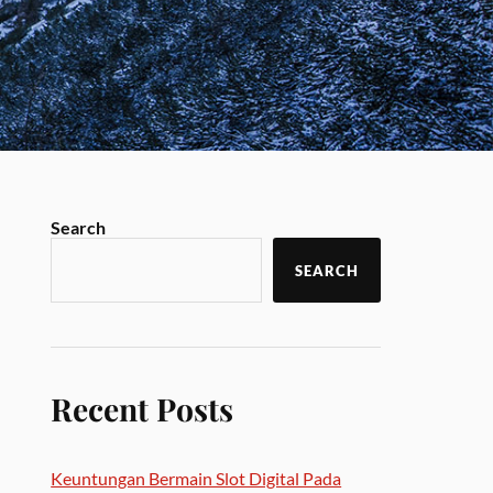
Search
SEARCH
Recent Posts
Keuntungan Bermain Slot Digital Pada