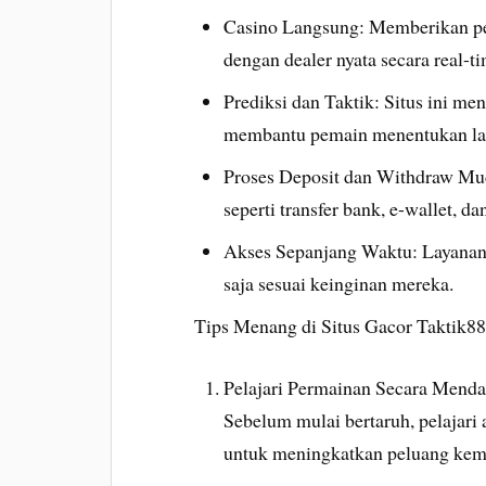
Casino Langsung: Memberikan pe
dengan dealer nyata secara real-ti
Prediksi dan Taktik: Situs ini me
membantu pemain menentukan lang
Proses Deposit dan Withdraw Mu
seperti transfer bank, e-wallet, 
Akses Sepanjang Waktu: Layana
saja sesuai keinginan mereka.
Tips Menang di Situs Gacor Taktik8
Pelajari Permainan Secara Mend
Sebelum mulai bertaruh, pelajari 
untuk meningkatkan peluang ke