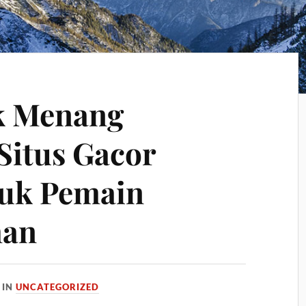
ik Menang
 Situs Gacor
tuk Pemain
man
IN
UNCATEGORIZED