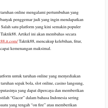
ri taruhan online mengalami pertumbuhan yang
i banyak penggemar judi yang ingin mendapatkan
Salah satu platform yang kini semakin populer
 Taktik88. Artikel ini akan membahas secara
k88.it.com/
Taktik88, mencakup kelebihan, fitur,
encapai kemenangan maksimal.
atform untuk taruhan online yang menyediakan
 taruhan sepak bola, slot online, casino langsung,
 reputasinya yang dapat dipercaya dan memberikan
 Istilah “Gacor” dalam bahasa Indonesia sering
uatu yang tengah “on fire” atau memberikan