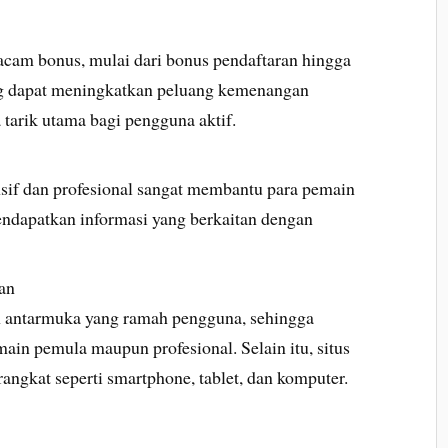
acam bonus, mulai dari bonus pendaftaran hingga
ng dapat meningkatkan peluang kemenangan
 tarik utama bagi pengguna aktif.
if dan profesional sangat membantu para pemain
ndapatkan informasi yang berkaitan dengan
an
n antarmuka yang ramah pengguna, sehingga
ain pemula maupun profesional. Selain itu, situs
rangkat seperti smartphone, tablet, dan komputer.