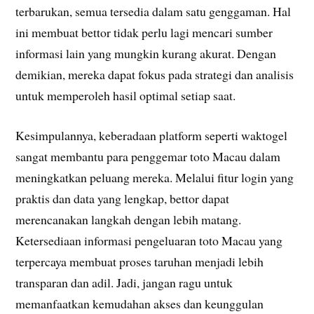
terbarukan, semua tersedia dalam satu genggaman. Hal
ini membuat bettor tidak perlu lagi mencari sumber
informasi lain yang mungkin kurang akurat. Dengan
demikian, mereka dapat fokus pada strategi dan analisis
untuk memperoleh hasil optimal setiap saat.
Kesimpulannya, keberadaan platform seperti waktogel
sangat membantu para penggemar toto Macau dalam
meningkatkan peluang mereka. Melalui fitur login yang
praktis dan data yang lengkap, bettor dapat
merencanakan langkah dengan lebih matang.
Ketersediaan informasi pengeluaran toto Macau yang
terpercaya membuat proses taruhan menjadi lebih
transparan dan adil. Jadi, jangan ragu untuk
memanfaatkan kemudahan akses dan keunggulan