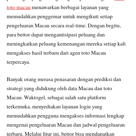
toto macau
menawarkan berbagai layanan yang
memudahkan penggemar untuk mengikuti setiap
pengeluaran Macau secara real-time. Dengan begitu,
para bettor dapat mengantisipasi peluang dan
meningkatkan peluang kemenangan mereka setiap kali
mengakses hasil terbaru dari agen toto Macau
terpercaya.
Banyak orang merasa penasaran dengan prediksi dan
strategi yang didukung oleh data Macau dan toto
Macau. Waktogel, sebagai salah satu platform
terkemuka, menyediakan layanan login yang
memudahkan pengguna mengakses informasi lengkap
mengenai pengeluaran Macau dan jadwal pengeluaran
terbaru. Melalui fitur ini, bettor bisa mendapatkan