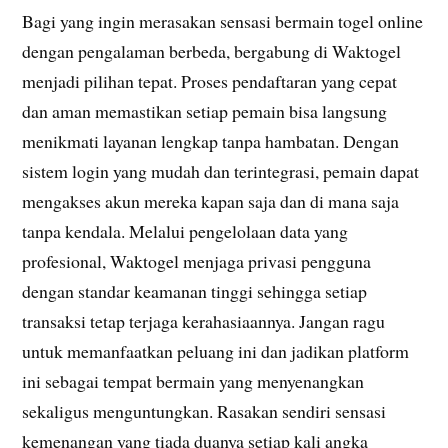
Bagi yang ingin merasakan sensasi bermain togel online
dengan pengalaman berbeda, bergabung di Waktogel
menjadi pilihan tepat. Proses pendaftaran yang cepat
dan aman memastikan setiap pemain bisa langsung
menikmati layanan lengkap tanpa hambatan. Dengan
sistem login yang mudah dan terintegrasi, pemain dapat
mengakses akun mereka kapan saja dan di mana saja
tanpa kendala. Melalui pengelolaan data yang
profesional, Waktogel menjaga privasi pengguna
dengan standar keamanan tinggi sehingga setiap
transaksi tetap terjaga kerahasiaannya. Jangan ragu
untuk memanfaatkan peluang ini dan jadikan platform
ini sebagai tempat bermain yang menyenangkan
sekaligus menguntungkan. Rasakan sendiri sensasi
kemenangan yang tiada duanya setiap kali angka