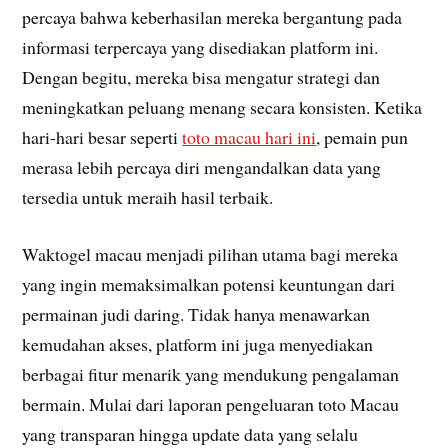
percaya bahwa keberhasilan mereka bergantung pada
informasi terpercaya yang disediakan platform ini.
Dengan begitu, mereka bisa mengatur strategi dan
meningkatkan peluang menang secara konsisten. Ketika
hari-hari besar seperti
toto macau hari ini
, pemain pun
merasa lebih percaya diri mengandalkan data yang
tersedia untuk meraih hasil terbaik.
Waktogel macau menjadi pilihan utama bagi mereka
yang ingin memaksimalkan potensi keuntungan dari
permainan judi daring. Tidak hanya menawarkan
kemudahan akses, platform ini juga menyediakan
berbagai fitur menarik yang mendukung pengalaman
bermain. Mulai dari laporan pengeluaran toto Macau
yang transparan hingga update data yang selalu