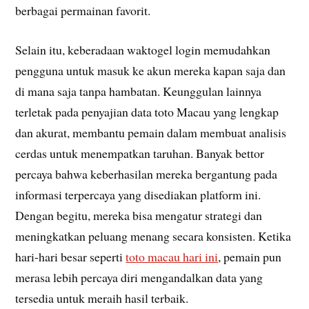
berbagai permainan favorit.
Selain itu, keberadaan waktogel login memudahkan
pengguna untuk masuk ke akun mereka kapan saja dan
di mana saja tanpa hambatan. Keunggulan lainnya
terletak pada penyajian data toto Macau yang lengkap
dan akurat, membantu pemain dalam membuat analisis
cerdas untuk menempatkan taruhan. Banyak bettor
percaya bahwa keberhasilan mereka bergantung pada
informasi terpercaya yang disediakan platform ini.
Dengan begitu, mereka bisa mengatur strategi dan
meningkatkan peluang menang secara konsisten. Ketika
hari-hari besar seperti
toto macau hari ini
, pemain pun
merasa lebih percaya diri mengandalkan data yang
tersedia untuk meraih hasil terbaik.