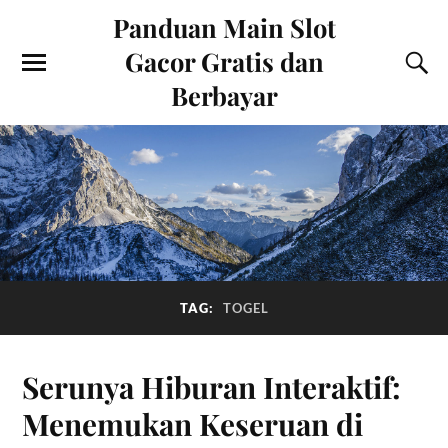
Panduan Main Slot
Gacor Gratis dan
Berbayar
TAG:
TOGEL
Serunya Hiburan Interaktif:
Menemukan Keseruan di