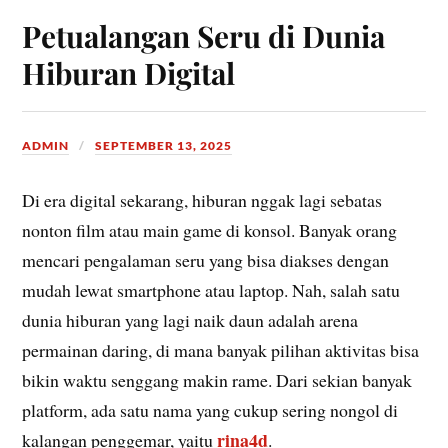
Petualangan Seru di Dunia
Hiburan Digital
ADMIN
SEPTEMBER 13, 2025
Di era digital sekarang, hiburan nggak lagi sebatas
nonton film atau main game di konsol. Banyak orang
mencari pengalaman seru yang bisa diakses dengan
mudah lewat smartphone atau laptop. Nah, salah satu
dunia hiburan yang lagi naik daun adalah arena
permainan daring, di mana banyak pilihan aktivitas bisa
bikin waktu senggang makin rame. Dari sekian banyak
platform, ada satu nama yang cukup sering nongol di
rina4d
kalangan penggemar, yaitu
.