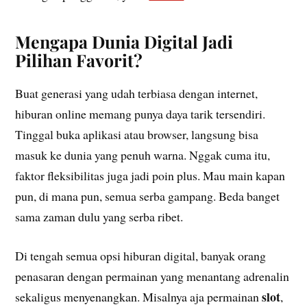
Mengapa Dunia Digital Jadi
Pilihan Favorit?
Buat generasi yang udah terbiasa dengan internet,
hiburan online memang punya daya tarik tersendiri.
Tinggal buka aplikasi atau browser, langsung bisa
masuk ke dunia yang penuh warna. Nggak cuma itu,
faktor fleksibilitas juga jadi poin plus. Mau main kapan
pun, di mana pun, semua serba gampang. Beda banget
sama zaman dulu yang serba ribet.
Di tengah semua opsi hiburan digital, banyak orang
penasaran dengan permainan yang menantang adrenalin
slot
sekaligus menyenangkan. Misalnya aja permainan
,