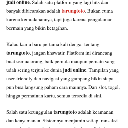
judi online
. Salah satu platform yang lagi hits dan
tarungtoto
banyak dibicarakan adalah
. Bukan cuma
karena kemudahannya, tapi juga karena pengalaman
bermain yang bikin ketagihan.
Kalau kamu baru pertama kali dengar tentang
tarungtoto
, jangan khawatir. Platform ini dirancang
buat semua orang, baik pemula maupun pemain yang
judi online
udah sering terjun ke dunia
. Tampilan yang
user-friendly dan navigasi yang gampang bikin siapa
pun bisa langsung paham cara mainnya. Dari slot, togel,
hingga permainan kartu, semua tersedia di sini.
tarungtoto
Salah satu keunggulan
adalah keamanan
dan kenyamanan. Sistemnya menjamin setiap transaksi