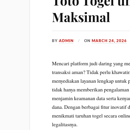
Toto Togel u
Maksimal
BY
ADMIN
ON
MARCH 24, 2026
Mencari platform judi daring yang m
transaksi aman? Tidak perlu khawatir,
menyediakan layanan lengkap untuk pa
tidak hanya memberikan pengalaman 
menjamin keamanan data serta kenya
dana. Dengan berbagai fitur inovatif 
menikmati taruhan togel secara onlin
legalitasnya.