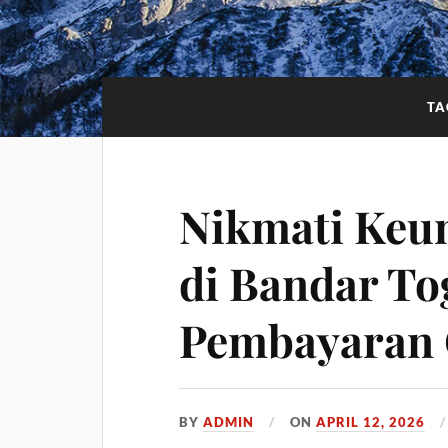
TA
Nikmati Keu
di Bandar To
Pembayaran 
BY
ADMIN
ON
APRIL 12, 2026