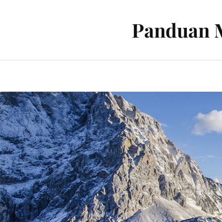
Panduan M