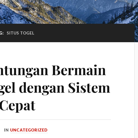
G:
SITUS TOGEL
ntungan Bermain
gel dengan Sistem
Cepat
IN
UNCATEGORIZED