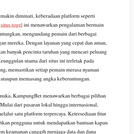
makin diminati, keberadaan platform seperti
.
situs togel
ini menawarkan pengalaman bermain
ntungkan, mengundang pemain dari berbagai
an mereka. Dengan layanan yang cepat dan aman,
n banyak pencinta taruhan yang mencari peluang
eunggulan utama dari situs ini terletak pada
sung, memastikan setiap pemain merasa nyaman
si ataupun memasang angka keberuntungan.
rkemuka, KampungBet menawarkan berbagai pilihan
Mulai dari pasaran lokal hingga internasional,
alui satu platform terpercaya. Ketersediaan fitur
ahkan pengguna untuk mendapatkan bantuan kapan
stem keamanan canggih menjaga data dan dana