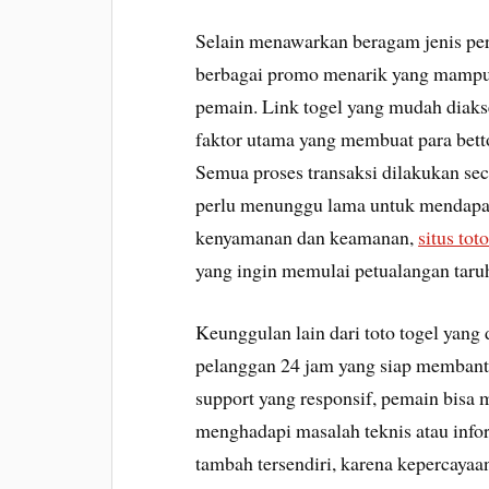
Selain menawarkan beragam jenis per
berbagai promo menarik yang mampu
pemain. Link togel yang mudah diakse
faktor utama yang membuat para betto
Semua proses transaksi dilakukan sec
perlu menunggu lama untuk mendap
kenyamanan dan keamanan,
situs tot
yang ingin memulai petualangan taruh
Keunggulan lain dari toto togel yang
pelanggan 24 jam yang siap membant
support yang responsif, pemain bisa 
menghadapi masalah teknis atau inform
tambah tersendiri, karena kepercayaa