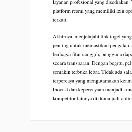
layanan profesional yang disediakan.
platform resmi yang memiliki izin op
terkait.
Akhirnya, menjelajahi link togel yan
penting untuk memastikan pengalama
berbagai fitur canggih, pengguna dap
secara transparan. Dengan begitu, p
semakin terbuka lebar. Tidak ada sal
terpercaya yang mengutamakan keam
Inovasi dan kepercayaan menjadi kun
kompetitor lainnya di dunia judi onlin