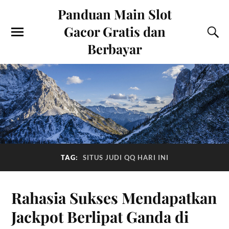
Panduan Main Slot
Gacor Gratis dan
Berbayar
TAG:
SITUS JUDI QQ HARI INI
Rahasia Sukses Mendapatkan
Jackpot Berlipat Ganda di