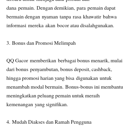
dana pemain. Dengan demikian, para pemain dapat
bermain dengan nyaman tanpa rasa khawatir bahwa
informasi mereka akan bocor atau disalahgunakan.
3. Bonus dan Promosi Melimpah
QQ Gacor memberikan berbagai bonus menarik, mulai
dari bonus penyambutan, bonus deposit, cashback,
hingga promosi harian yang bisa digunakan untuk
menambah modal bermain. Bonus-bonus ini membantu
meningkatkan peluang pemain untuk meraih
kemenangan yang signifikan.
4. Mudah Diakses dan Ramah Pengguna