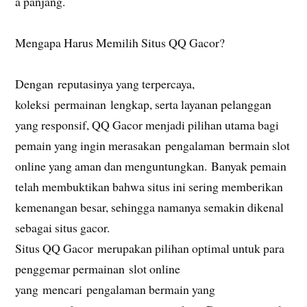
a panjang.
Mengapa Harus Memilih Situs QQ Gacor?
Dengan reputasinya yang terpercaya,
koleksi permainan lengkap, serta layanan pelanggan
yang responsif, QQ Gacor menjadi pilihan utama bagi
pemain yang ingin merasakan pengalaman bermain slot
online yang aman dan menguntungkan. Banyak pemain
telah membuktikan bahwa situs ini sering memberikan
kemenangan besar, sehingga namanya semakin dikenal
sebagai situs gacor.
Situs QQ Gacor merupakan pilihan optimal untuk para
penggemar permainan slot online
yang mencari pengalaman bermain yang