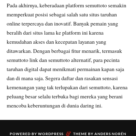
Pada akhirnya, keberadaan platform semuttoto semakin
memperkuat posisi sebagai salah satu situs taruhan
online terpercaya dan inovatif. Banyak pemain yang
beralih dari situs lama ke platform ini karena
kemudahan akses dan kecepatan layanan yang
ditawarkan. Dengan berbagai fitur menarik, termasuk
semuttoto link dan semuttoto alternatif, para pecinta
taruhan digital dapat menikmati permainan kapan saja
dan di mana saja. Segera daftar dan rasakan sensasi
kemenangan yang tak terlupakan dari semuttoto, karena
peluang besar selalu terbuka bagi mereka yang berani
mencoba keberuntungan di dunia daring ini.
&
POWERED BY
WORDPRESS
THEME BY
ANDERS NORÉN