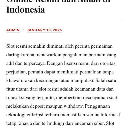
Indonesia
ADMIN
JANUARY 10, 2026
Slot resmi semakin diminati oleh pecinta permainan
daring karena menawarkan pengalaman bermain yang
adil dan terpercaya. Dengan lisensi resmi dari otoritas
perjudian, pemain dapat menikmati permainan tanpa
khawatir akan kecurangan atau manipulasi. Salah satu
fitur utama dari slot resmi adalah keamanan data dan
transaksi yang terjamin, memberikan rasa nyaman saat
melakukan deposit maupun withdraw. Penggunaan
teknologi enkripsi terbaru memastikan semua informasi
tetap rahasia dan terlindungi dari ancaman siber. Slot