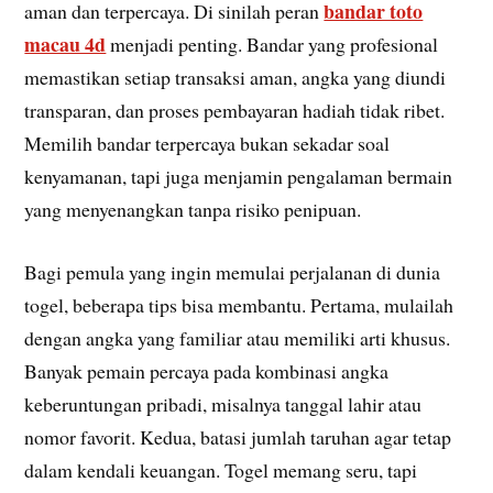
bandar toto
aman dan terpercaya. Di sinilah peran
macau 4d
menjadi penting. Bandar yang profesional
memastikan setiap transaksi aman, angka yang diundi
transparan, dan proses pembayaran hadiah tidak ribet.
Memilih bandar terpercaya bukan sekadar soal
kenyamanan, tapi juga menjamin pengalaman bermain
yang menyenangkan tanpa risiko penipuan.
Bagi pemula yang ingin memulai perjalanan di dunia
togel, beberapa tips bisa membantu. Pertama, mulailah
dengan angka yang familiar atau memiliki arti khusus.
Banyak pemain percaya pada kombinasi angka
keberuntungan pribadi, misalnya tanggal lahir atau
nomor favorit. Kedua, batasi jumlah taruhan agar tetap
dalam kendali keuangan. Togel memang seru, tapi