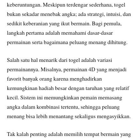
keberuntungan. Meskipun terdengar sederhana, togel
bukan sekadar menebak angka; ada strategi, intuisi, dan
sedikit keberanian yang ikut bermain. Bagi pemula,
langkah pertama adalah memahami dasar-dasar
permainan serta bagaimana peluang menang dihitung.
Salah satu hal menarik dari togel adalah variasi
permainannya. Misalnya, permainan 4D yang menjadi
favorit banyak orang karena menghadirkan
kemungkinan hadiah besar dengan taruhan yang relatif
kecil. Sistem ini memungkinkan pemain memasang
angka dalam kombinasi tertentu, sehingga peluang
menang bisa lebih menantang sekaligus mengasyikkan.
Tak kalah penting adalah memilih tempat bermain yang