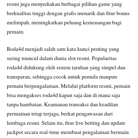
resmi juga menyediakan berbagai pilihan game yang
berkualitas tinggi dengan grafis menarik dan fitur bonus
melimpah, meningkatkan peluang kemenangan bagi
pemain.
Roda4d menjadi salah satu kata kunci penting yang
sering muncul dalam dunia slot resmi. Popularitas
roda4d didukung oleh sistem taruhan yang simpel dan
transparan, sehingga cocok untuk pemula maupun
pemain berpengalaman. Melalui platform resmi, pemain
bisa mengakses roda4d kapan saja dan di mana saja
tanpa hambatan. Keamanan transaksi dan keadilan
permainan tetap terjaga, berkat pengawasan dari
lembaga resmi. Selain itu, fitur live betting dan update
jackpot secara real-time membuat pengalaman bermain