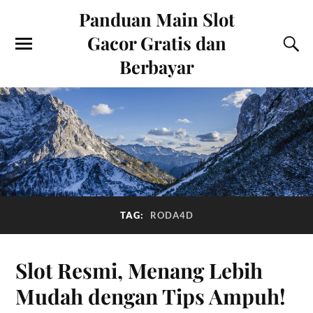
Panduan Main Slot
Gacor Gratis dan
Berbayar
TAG:
RODA4D
Slot Resmi, Menang Lebih
Mudah dengan Tips Ampuh!