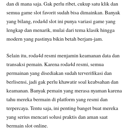
dan di mana saja. Gak perlu ribet, cukup satu klik dan
semua game slot favorit sudah bisa dimainkan. Banyak
yang bilang, roda4d slot ini punya variasi game yang
lengkap dan menarik, mulai dari tema klasik hingga
modern yang pastinya bikin betah berjam-jam.
Selain itu, roda4d resmi menjamin keamanan data dan
transaksi pemain. Karena roda4d resmi, semua
permainan yang disediakan sudah terverifikasi dan
berlisensi, jadi gak perlu khawatir soal keabsahan dan
keamanan. Banyak pemain yang merasa nyaman karena
tahu mereka bermain di platform yang resmi dan
terpercaya. Tentu saja, ini penting banget buat mereka
yang serius mencari solusi praktis dan aman saat
bermain slot online.