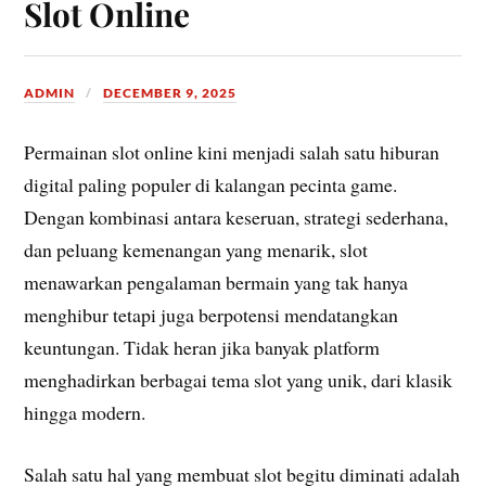
Slot Online
ADMIN
DECEMBER 9, 2025
Permainan slot online kini menjadi salah satu hiburan
digital paling populer di kalangan pecinta game.
Dengan kombinasi antara keseruan, strategi sederhana,
dan peluang kemenangan yang menarik, slot
menawarkan pengalaman bermain yang tak hanya
menghibur tetapi juga berpotensi mendatangkan
keuntungan. Tidak heran jika banyak platform
menghadirkan berbagai tema slot yang unik, dari klasik
hingga modern.
Salah satu hal yang membuat slot begitu diminati adalah