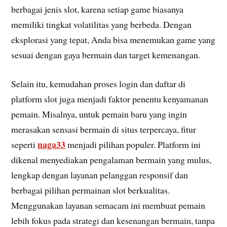
berbagai jenis slot, karena setiap game biasanya
memiliki tingkat volatilitas yang berbeda. Dengan
eksplorasi yang tepat, Anda bisa menemukan game yang
sesuai dengan gaya bermain dan target kemenangan.
Selain itu, kemudahan proses login dan daftar di
platform slot juga menjadi faktor penentu kenyamanan
pemain. Misalnya, untuk pemain baru yang ingin
merasakan sensasi bermain di situs terpercaya, fitur
naga33
seperti
menjadi pilihan populer. Platform ini
dikenal menyediakan pengalaman bermain yang mulus,
lengkap dengan layanan pelanggan responsif dan
berbagai pilihan permainan slot berkualitas.
Menggunakan layanan semacam ini membuat pemain
lebih fokus pada strategi dan kesenangan bermain, tanpa