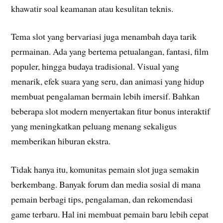
khawatir soal keamanan atau kesulitan teknis.
Tema slot yang bervariasi juga menambah daya tarik
permainan. Ada yang bertema petualangan, fantasi, film
populer, hingga budaya tradisional. Visual yang
menarik, efek suara yang seru, dan animasi yang hidup
membuat pengalaman bermain lebih imersif. Bahkan
beberapa slot modern menyertakan fitur bonus interaktif
yang meningkatkan peluang menang sekaligus
memberikan hiburan ekstra.
Tidak hanya itu, komunitas pemain slot juga semakin
berkembang. Banyak forum dan media sosial di mana
pemain berbagi tips, pengalaman, dan rekomendasi
game terbaru. Hal ini membuat pemain baru lebih cepat