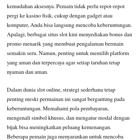
kemudahan aksesnya. Pemain tidak perlu repot-repot
pergi ke kasino fisik, cukup dengan gadget atau
komputer, Anda bisa langsung mencoba keberuntungan.
Apalagi, berbagai situs slot kini menyediakan bonus dan
promo menarik yang membuat pengalaman bermain
semakin seru. Namun, penting untuk memilih platform
yang aman dan terpercaya agar setiap taruhan tetap
nyaman dan aman.
Dalam dunia slot online, strategi sederhana tetap
penting meski permainan ini sangat bergantung pada
keberuntungan. Memahami pola pembayaran,
mengenali simbol khusus, dan mengatur modal dengan
bijak bisa meningkatkan peluang kemenangan.
Beberapa pemain juga menyarankan untuk mencoba