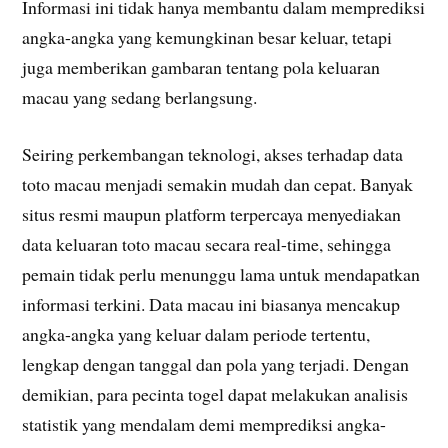
Informasi ini tidak hanya membantu dalam memprediksi
angka-angka yang kemungkinan besar keluar, tetapi
juga memberikan gambaran tentang pola keluaran
macau yang sedang berlangsung.
Seiring perkembangan teknologi, akses terhadap data
toto macau menjadi semakin mudah dan cepat. Banyak
situs resmi maupun platform terpercaya menyediakan
data keluaran toto macau secara real-time, sehingga
pemain tidak perlu menunggu lama untuk mendapatkan
informasi terkini. Data macau ini biasanya mencakup
angka-angka yang keluar dalam periode tertentu,
lengkap dengan tanggal dan pola yang terjadi. Dengan
demikian, para pecinta togel dapat melakukan analisis
statistik yang mendalam demi memprediksi angka-