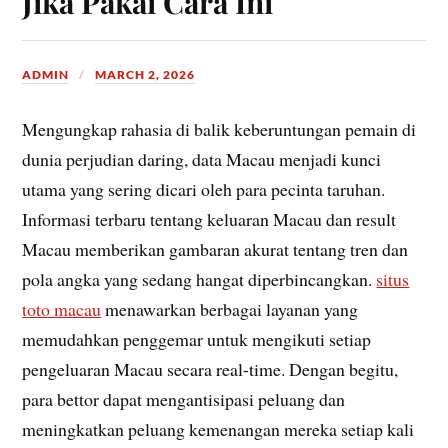
Jika Pakai Cara Ini
ADMIN
MARCH 2, 2026
Mengungkap rahasia di balik keberuntungan pemain di
dunia perjudian daring, data Macau menjadi kunci
utama yang sering dicari oleh para pecinta taruhan.
Informasi terbaru tentang keluaran Macau dan result
Macau memberikan gambaran akurat tentang tren dan
pola angka yang sedang hangat diperbincangkan.
situs
toto macau
menawarkan berbagai layanan yang
memudahkan penggemar untuk mengikuti setiap
pengeluaran Macau secara real-time. Dengan begitu,
para bettor dapat mengantisipasi peluang dan
meningkatkan peluang kemenangan mereka setiap kali