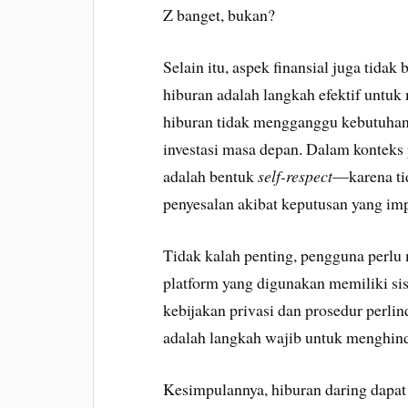
Z banget, bukan?
Selain itu, aspek finansial juga tid
hiburan adalah langkah efektif untu
hiburan tidak mengganggu kebutuhan 
investasi masa depan. Dalam konteks p
adalah bentuk
self-respect
—karena ti
penyesalan akibat keputusan yang imp
Tidak kalah penting, pengguna perlu
platform yang digunakan memiliki sis
kebijakan privasi dan prosedur perlin
adalah langkah wajib untuk menghind
Kesimpulannya, hiburan daring dapa