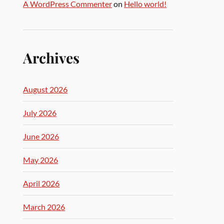
A WordPress Commenter
on
Hello world!
Archives
August 2026
July 2026
June 2026
May 2026
April 2026
March 2026