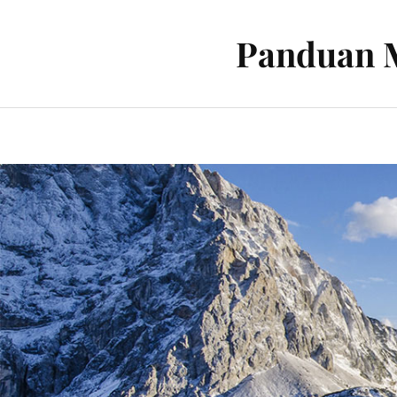
Panduan M