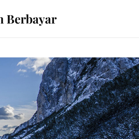
n Berbayar