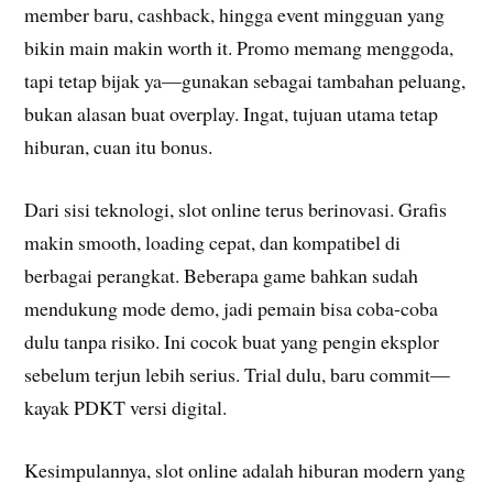
member baru, cashback, hingga event mingguan yang
bikin main makin worth it. Promo memang menggoda,
tapi tetap bijak ya—gunakan sebagai tambahan peluang,
bukan alasan buat overplay. Ingat, tujuan utama tetap
hiburan, cuan itu bonus.
Dari sisi teknologi, slot online terus berinovasi. Grafis
makin smooth, loading cepat, dan kompatibel di
berbagai perangkat. Beberapa game bahkan sudah
mendukung mode demo, jadi pemain bisa coba-coba
dulu tanpa risiko. Ini cocok buat yang pengin eksplor
sebelum terjun lebih serius. Trial dulu, baru commit—
kayak PDKT versi digital.
Kesimpulannya, slot online adalah hiburan modern yang