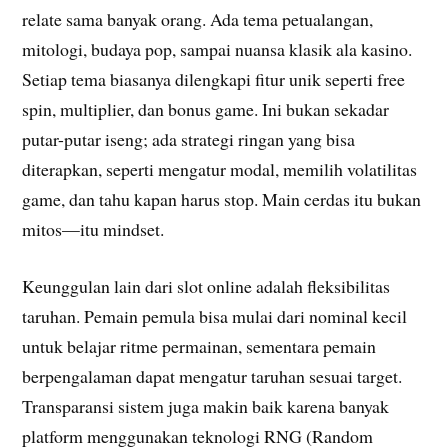
relate sama banyak orang. Ada tema petualangan,
mitologi, budaya pop, sampai nuansa klasik ala kasino.
Setiap tema biasanya dilengkapi fitur unik seperti free
spin, multiplier, dan bonus game. Ini bukan sekadar
putar-putar iseng; ada strategi ringan yang bisa
diterapkan, seperti mengatur modal, memilih volatilitas
game, dan tahu kapan harus stop. Main cerdas itu bukan
mitos—itu mindset.
Keunggulan lain dari slot online adalah fleksibilitas
taruhan. Pemain pemula bisa mulai dari nominal kecil
untuk belajar ritme permainan, sementara pemain
berpengalaman dapat mengatur taruhan sesuai target.
Transparansi sistem juga makin baik karena banyak
platform menggunakan teknologi RNG (Random