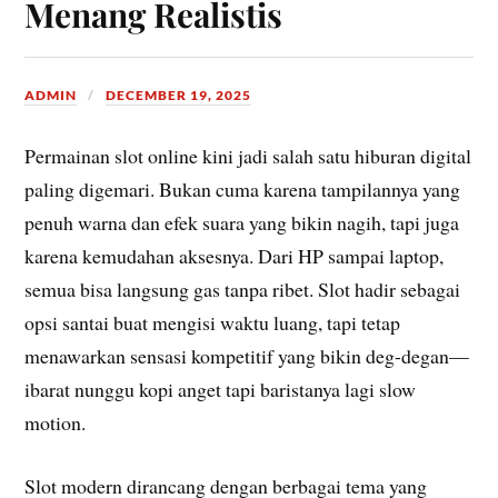
Menang Realistis
ADMIN
DECEMBER 19, 2025
Permainan slot online kini jadi salah satu hiburan digital
paling digemari. Bukan cuma karena tampilannya yang
penuh warna dan efek suara yang bikin nagih, tapi juga
karena kemudahan aksesnya. Dari HP sampai laptop,
semua bisa langsung gas tanpa ribet. Slot hadir sebagai
opsi santai buat mengisi waktu luang, tapi tetap
menawarkan sensasi kompetitif yang bikin deg-degan—
ibarat nunggu kopi anget tapi baristanya lagi slow
motion.
Slot modern dirancang dengan berbagai tema yang