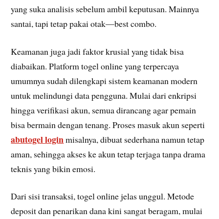
yang suka analisis sebelum ambil keputusan. Mainnya
santai, tapi tetap pakai otak—best combo.
Keamanan juga jadi faktor krusial yang tidak bisa
diabaikan. Platform togel online yang terpercaya
umumnya sudah dilengkapi sistem keamanan modern
untuk melindungi data pengguna. Mulai dari enkripsi
hingga verifikasi akun, semua dirancang agar pemain
bisa bermain dengan tenang. Proses masuk akun seperti
abutogel login
misalnya, dibuat sederhana namun tetap
aman, sehingga akses ke akun tetap terjaga tanpa drama
teknis yang bikin emosi.
Dari sisi transaksi, togel online jelas unggul. Metode
deposit dan penarikan dana kini sangat beragam, mulai