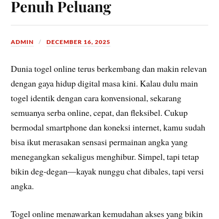
Penuh Peluang
ADMIN
DECEMBER 16, 2025
Dunia togel online terus berkembang dan makin relevan
dengan gaya hidup digital masa kini. Kalau dulu main
togel identik dengan cara konvensional, sekarang
semuanya serba online, cepat, dan fleksibel. Cukup
bermodal smartphone dan koneksi internet, kamu sudah
bisa ikut merasakan sensasi permainan angka yang
menegangkan sekaligus menghibur. Simpel, tapi tetap
bikin deg-degan—kayak nunggu chat dibales, tapi versi
angka.
Togel online menawarkan kemudahan akses yang bikin