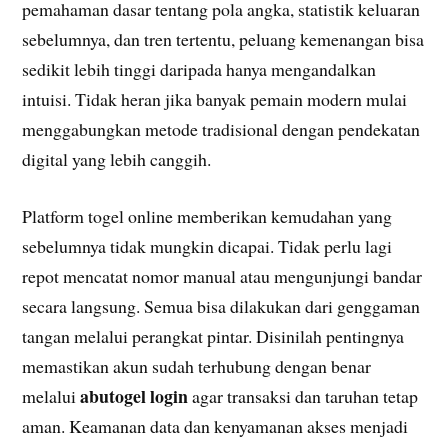
pemahaman dasar tentang pola angka, statistik keluaran
sebelumnya, dan tren tertentu, peluang kemenangan bisa
sedikit lebih tinggi daripada hanya mengandalkan
intuisi. Tidak heran jika banyak pemain modern mulai
menggabungkan metode tradisional dengan pendekatan
digital yang lebih canggih.
Platform togel online memberikan kemudahan yang
sebelumnya tidak mungkin dicapai. Tidak perlu lagi
repot mencatat nomor manual atau mengunjungi bandar
secara langsung. Semua bisa dilakukan dari genggaman
tangan melalui perangkat pintar. Disinilah pentingnya
memastikan akun sudah terhubung dengan benar
abutogel login
melalui
agar transaksi dan taruhan tetap
aman. Keamanan data dan kenyamanan akses menjadi