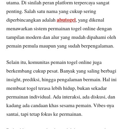
utama. Di sinilah peran platform terpercaya sangat
penting. Salah satu nama yang cukup sering
abutogel
diperbincangkan adalah
, yang dikenal
menawarkan sistem permainan togel online dengan
tampilan modern dan alur yang mudah dipahami oleh
pemain pemula maupun yang sudah berpengalaman.
Selain itu, komunitas pemain togel online juga
berkembang cukup pesat. Banyak yang saling berbagi
insight, prediksi, hingga pengalaman bermain. Hal ini
membuat togel terasa lebih hidup, bukan sekadar
permainan individual. Ada interaksi, ada diskusi, dan
kadang ada candaan khas sesama pemain. Vibes-nya
santai, tapi tetap fokus ke permainan.