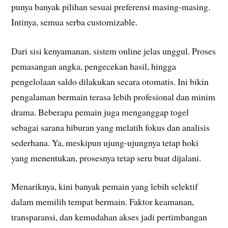
punya banyak pilihan sesuai preferensi masing-masing.
Intinya, semua serba customizable.
Dari sisi kenyamanan, sistem online jelas unggul. Proses
pemasangan angka, pengecekan hasil, hingga
pengelolaan saldo dilakukan secara otomatis. Ini bikin
pengalaman bermain terasa lebih profesional dan minim
drama. Beberapa pemain juga menganggap togel
sebagai sarana hiburan yang melatih fokus dan analisis
sederhana. Ya, meskipun ujung-ujungnya tetap hoki
yang menentukan, prosesnya tetap seru buat dijalani.
Menariknya, kini banyak pemain yang lebih selektif
dalam memilih tempat bermain. Faktor keamanan,
transparansi, dan kemudahan akses jadi pertimbangan