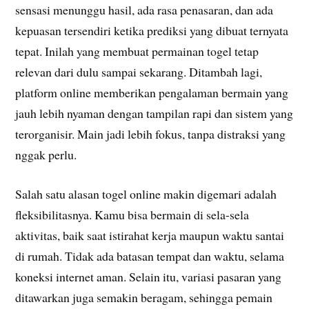
sensasi menunggu hasil, ada rasa penasaran, dan ada
kepuasan tersendiri ketika prediksi yang dibuat ternyata
tepat. Inilah yang membuat permainan togel tetap
relevan dari dulu sampai sekarang. Ditambah lagi,
platform online memberikan pengalaman bermain yang
jauh lebih nyaman dengan tampilan rapi dan sistem yang
terorganisir. Main jadi lebih fokus, tanpa distraksi yang
nggak perlu.
Salah satu alasan togel online makin digemari adalah
fleksibilitasnya. Kamu bisa bermain di sela-sela
aktivitas, baik saat istirahat kerja maupun waktu santai
di rumah. Tidak ada batasan tempat dan waktu, selama
koneksi internet aman. Selain itu, variasi pasaran yang
ditawarkan juga semakin beragam, sehingga pemain