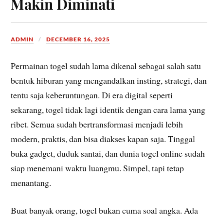
Makin Diminati
ADMIN
DECEMBER 16, 2025
Permainan togel sudah lama dikenal sebagai salah satu
bentuk hiburan yang mengandalkan insting, strategi, dan
tentu saja keberuntungan. Di era digital seperti
sekarang, togel tidak lagi identik dengan cara lama yang
ribet. Semua sudah bertransformasi menjadi lebih
modern, praktis, dan bisa diakses kapan saja. Tinggal
buka gadget, duduk santai, dan dunia togel online sudah
siap menemani waktu luangmu. Simpel, tapi tetap
menantang.
Buat banyak orang, togel bukan cuma soal angka. Ada