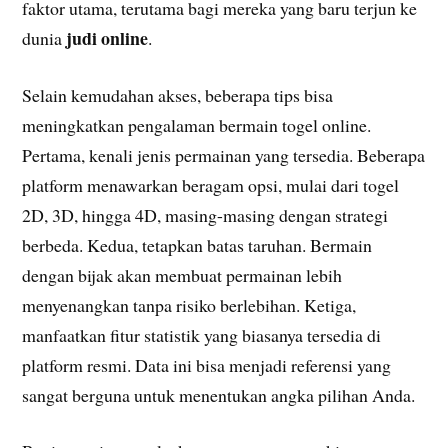
faktor utama, terutama bagi mereka yang baru terjun ke
judi online
dunia
.
Selain kemudahan akses, beberapa tips bisa
meningkatkan pengalaman bermain togel online.
Pertama, kenali jenis permainan yang tersedia. Beberapa
platform menawarkan beragam opsi, mulai dari togel
2D, 3D, hingga 4D, masing-masing dengan strategi
berbeda. Kedua, tetapkan batas taruhan. Bermain
dengan bijak akan membuat permainan lebih
menyenangkan tanpa risiko berlebihan. Ketiga,
manfaatkan fitur statistik yang biasanya tersedia di
platform resmi. Data ini bisa menjadi referensi yang
sangat berguna untuk menentukan angka pilihan Anda.